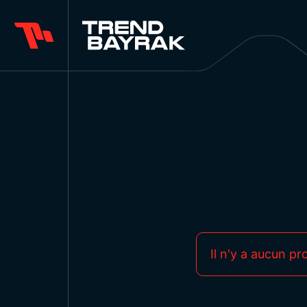
Il n'y a aucun pr