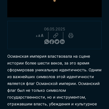
06.05.2025
Просмотреть товары
Османская империя властвовала на сцене
истории более шести веков, за это время
сформировав уникальную идентичность. Одним
из важнейших символов этой идентичности
является флаг Османской империи. Османский
флаг был не только символом
государственности, но и инструментом,
отражавшим власть, убеждения и культурное