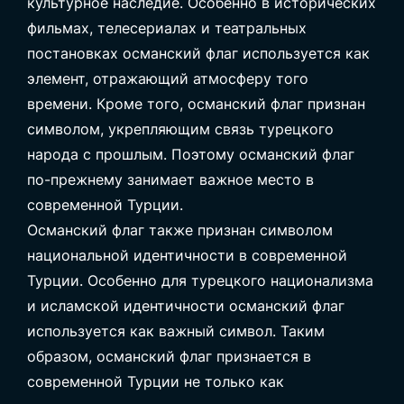
культурное наследие. Особенно в исторических
фильмах, телесериалах и театральных
постановках османский флаг используется как
элемент, отражающий атмосферу того
времени. Кроме того, османский флаг признан
символом, укрепляющим связь турецкого
народа с прошлым. Поэтому османский флаг
по-прежнему занимает важное место в
современной Турции.
Османский флаг также признан символом
национальной идентичности в современной
Турции. Особенно для турецкого национализма
и исламской идентичности османский флаг
используется как важный символ. Таким
образом, османский флаг признается в
современной Турции не только как