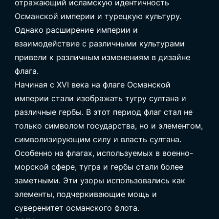
отражающий исламскую идентичность
Османской империи и турецкую культуру.
Однако расширение империи и
взаимодействие с различными культурами
привели к различным изменениям в дизайне
флага.
Начиная с XVI века на флаге Османской
империи стали изображать тугру султана и
различные гербы. В этот период флаг стал не
только символом государства, но и элементом,
символизирующим силу и власть султана.
Особенно на флагах, используемых в военно-
морской сфере, тугра и гербы стали более
заметными. Эти узоры использовались как
элементы, подчеркивающие мощь и
суверенитет османского флота.