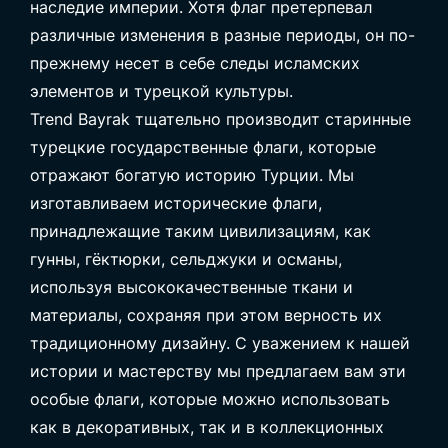
наследие империи. Хотя флаг претерпевал
различные изменения в разные периоды, он по-
прежнему несет в себе следы исламских
элементов и турецкой культуры.
Trend Bayrak тщательно производит
старинные
турецкие государственные флаги
, которые
отражают богатую историю Турции. Мы
изготавливаем исторические флаги,
принадлежащие таким цивилизациям, как
гунны, гёктюрки, сельджуки и османы,
используя высококачественные ткани и
материалы, сохраняя при этом верность их
традиционному дизайну. С уважением к нашей
истории и мастерству мы предлагаем вам эти
особые флаги, которые можно использовать
как в декоративных, так и в коллекционных