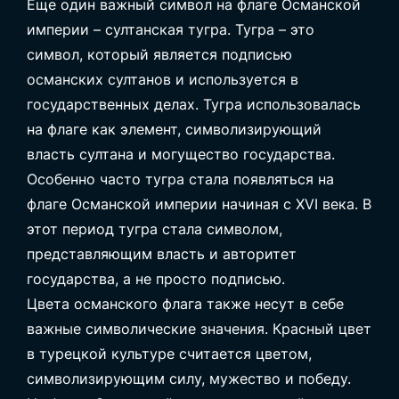
Еще один важный символ на флаге Османской
империи – султанская тугра. Тугра – это
символ, который является подписью
османских султанов и используется в
государственных делах. Тугра использовалась
на флаге как элемент, символизирующий
власть султана и могущество государства.
Особенно часто тугра стала появляться на
флаге Османской империи начиная с XVI века. В
этот период тугра стала символом,
представляющим власть и авторитет
государства, а не просто подписью.
Цвета османского флага также несут в себе
важные символические значения. Красный цвет
в турецкой культуре считается цветом,
символизирующим силу, мужество и победу.