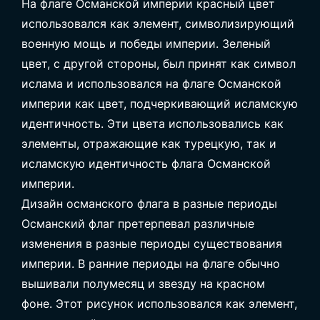
На флаге Османской империи красный цвет
использовался как элемент, символизирующий
военную мощь и победы империи. Зеленый
цвет, с другой стороны, был принят как символ
ислама и использовался на флаге Османской
империи как цвет, подчеркивающий исламскую
идентичность. Эти цвета использовались как
элементы, отражающие как турецкую, так и
исламскую идентичность флага Османской
империи.
Дизайн османского флага в разные периоды
Османский флаг претерпевал различные
изменения в разные периоды существования
империи. В ранние периоды на флаге обычно
вышивали полумесяц и звезду на красном
фоне. Этот рисунок использовался как элемент,