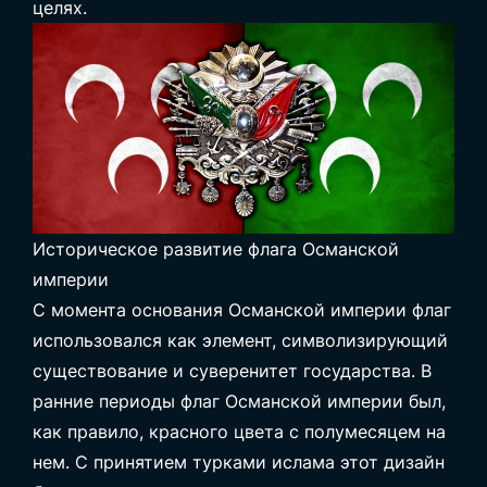
целях.
Историческое развитие флага Османской
империи
С момента основания Османской империи флаг
использовался как элемент, символизирующий
существование и суверенитет государства. В
ранние периоды флаг Османской империи был,
как правило, красного цвета с полумесяцем на
нем. С принятием турками ислама этот дизайн