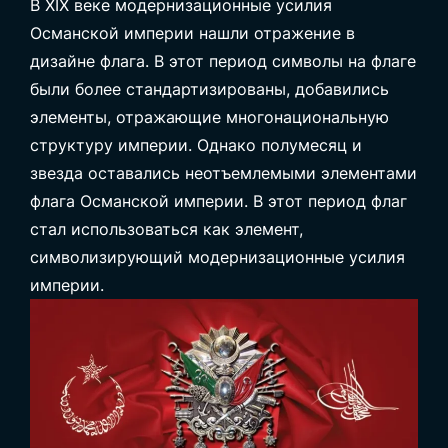
В XIX веке модернизационные усилия
Османской империи нашли отражение в
дизайне флага. В этот период символы на флаге
были более стандартизированы, добавились
элементы, отражающие многонациональную
структуру империи. Однако полумесяц и
звезда оставались неотъемлемыми элементами
флага Османской империи. В этот период флаг
стал использоваться как элемент,
символизирующий модернизационные усилия
империи.