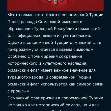
Место османского флага в современной Турции
После распада Османской империи и
образования Турецкой Республики османский
флаг официально вышел из употребления.
Однако в современной Турции османский флаг
по-прежнему считается важным символом.
Особенно с точки зрения сохранения
исторического и культурного наследия,
османский флаг имеет важное значение для
турецкого народа. В современной Турции
османский флаг используется как символ связи
с прошлым.
Османский флаг признан в современной Турции
не только как исторический символ, но и как