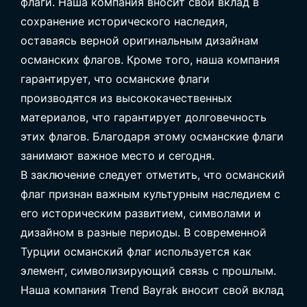
флаги. Наша компания вносит свой вклад в
сохранение исторического наследия,
оставаясь верной оригинальным дизайнам
османских флагов. Кроме того, наша компания
гарантирует, что османские флаги
производятся из высококачественных
материалов, что гарантирует долговечность
этих флагов. Благодаря этому османские флаги
занимают важное место и сегодня.
В заключение следует отметить, что османский
флаг признан важным культурным наследием с
его историческим развитием, символами и
дизайном в разные периоды. В современной
Турции османский флаг используется как
элемент, символизирующий связь с прошлым.
Наша компания Trend Bayrak вносит свой вклад