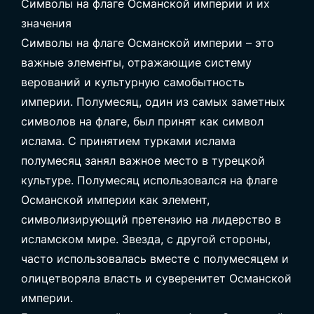
Символы на флаге Османской империи и их
значения
Символы на флаге Османской империи – это
важные элементы, отражающие систему
верований и культурную самобытность
империи. Полумесяц, один из самых заметных
символов на флаге, был принят как символ
ислама. С принятием турками ислама
полумесяц занял важное место в турецкой
культуре. Полумесяц использовался на флаге
Османской империи как элемент,
символизирующий претензию на лидерство в
исламском мире. Звезда, с другой стороны,
часто использовалась вместе с полумесяцем и
олицетворяла власть и суверенитет Османской
империи.