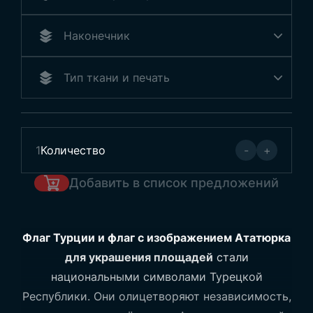
1
Количество
-
+
Добавить в список предложений
Флаг Турции и флаг с изображением Ататюрка
для украшения площадей
стали
национальными символами Турецкой
Республики. Они олицетворяют независимость,