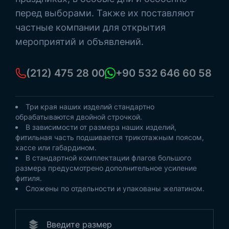
перед выборами. Также их поставляют
частные компании для открытия
мероприятий и объявлений.
(212) 475 28 00
+90 532 646 60 58
Три края наших изделий стандартно
обрабатываются двойной строчкой.
В зависимости от размера наших изделий,
фитильная часть подшивается трикотажным поясом,
хассе или габардином.
В стандартной комплектации флагов большого
размера предусмотрено дополнительное усиление
фитиля.
Сложены по отдельности и упакованы желатином.