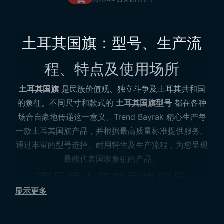
土耳其国旗：型号、生产流
程、特点及使用场所
土耳其国旗
是民族价值观、独立斗争及土耳其共和国
的象征。不同尺寸和款式的
土耳其国旗型号
都在各种
场合自豪地传递这一意义。Trend Bayrak 精心生产每
一款土耳其国旗产品，并根据最高质量标准提供服务。
通过丰富的型号选择、耐用特性及生产流程，为您呈现
最能代表国家象征的产品。
高品质土耳其国旗型号
显示更多
土耳其国旗型号
根据使用目的和场所有所区分，包括
室内和室外使用。
土耳其国旗尺寸
便于不同环境使