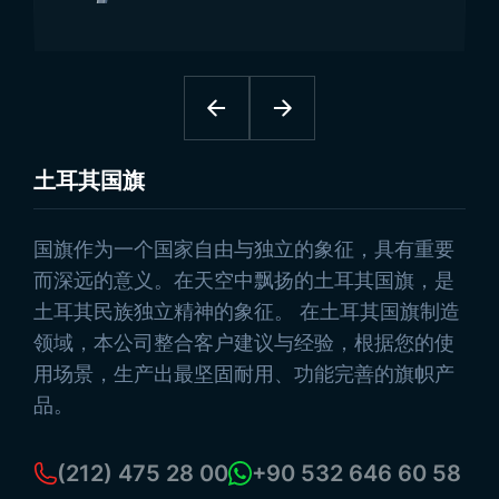
土耳其国旗
浏览产品
国旗作为一个国家自由与独立的象征，具有重要
而深远的意义。在天空中飘扬的土耳其国旗，是
土耳其民族独立精神的象征。 在土耳其国旗制造
领域，本公司整合客户建议与经验，根据您的使
用场景，生产出最坚固耐用、功能完善的旗帜产
品。
(212) 475 28 00
+90 532 646 60 58