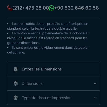
(212) 475 28 00
+90 532 646 60 58
Les trois côtés de nos produits sont fabriqués en
standard selon la technique à double aiguille.
Le renforcement supplémentaire de la colonne au
niveau de la mèche est réalisé en standard pour les
grandes dimensions.
Ils sont emballés individuellement dans du papier
cellophane.