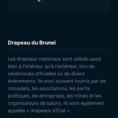
Drapeau du Brunei
Découvrez nos Produits
Les drapeaux nationaux sont utilisés aussi
bien à l'intérieur qu'à l'extérieur, lors de
cérémonies officielles ou de divers
événements. Ils sont souvent fournis par les
consulats, les associations, les partis
politiques, les entreprises, les hôtels et les
organisateurs de salons. Ils sont également
appelés « drapeaux d'État ».