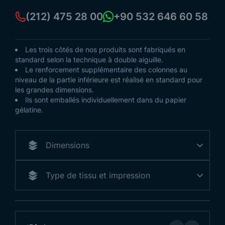
(212) 475 28 00
+90 532 646 60 58
Les trois côtés de nos produits sont fabriqués en
standard selon la technique à double aiguille.
Le renforcement supplémentaire des colonnes au
niveau de la partie inférieure est réalisé en standard pour
les grandes dimensions.
Ils sont emballés individuellement dans du papier
gélatine.