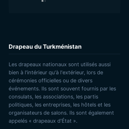
Drapeau du Turkménistan
Découvrez nos Produits
Les drapeaux nationaux sont utilisés aussi
bien à l'intérieur qu'à l'extérieur, lors de
cérémonies officielles ou de divers
événements. Ils sont souvent fournis par les
consulats, les associations, les partis
politiques, les entreprises, les hôtels et les
organisateurs de salons. Ils sont également
appelés « drapeaux d'État ».