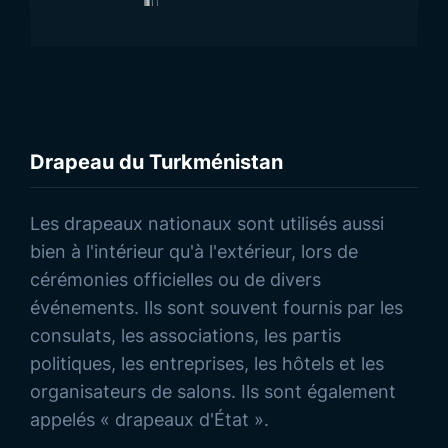
Drapeau du Turkménistan
Découvrez nos Produits
Les drapeaux nationaux sont utilisés aussi
bien à l'intérieur qu'à l'extérieur, lors de
cérémonies officielles ou de divers
événements. Ils sont souvent fournis par les
consulats, les associations, les partis
politiques, les entreprises, les hôtels et les
organisateurs de salons. Ils sont également
appelés « drapeaux d'État ».