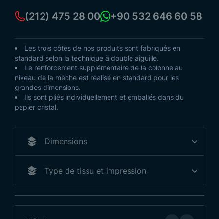
(212) 475 28 00
+90 532 646 60 58
Les trois côtés de nos produits sont fabriqués en
standard selon la technique à double aiguille.
Le renforcement supplémentaire de la colonne au
niveau de la mèche est réalisé en standard pour les
grandes dimensions.
Ils sont pliés individuellement et emballés dans du
papier cristal.