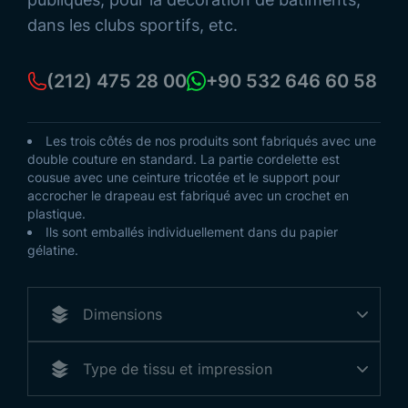
dans les clubs sportifs, etc.
(212) 475 28 00
+90 532 646 60 58
Les trois côtés de nos produits sont fabriqués avec une
double couture en standard. La partie cordelette est
cousue avec une ceinture tricotée et le support pour
accrocher le drapeau est fabriqué avec un crochet en
plastique.
Ils sont emballés individuellement dans du papier
gélatine.