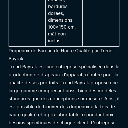
bordures
dorées,
dimensions
100×150 cm,
mât non
inclus.
Drapeaux de Bureau de Haute Qualité par Trend
Bayrak
Trend Bayrak
est une entreprise spécialisée dans la
production de drapeaux d’apparat, réputée pour la
qualité de ses produits. Trend Bayrak propose une
large gamme comprenant aussi bien des modèles
standards que des conceptions sur mesure. Ainsi, il
est possible de trouver des drapeaux à la fois de
haute qualité et à prix abordable, répondant aux
besoins spécifiques de chaque client. L’entreprise