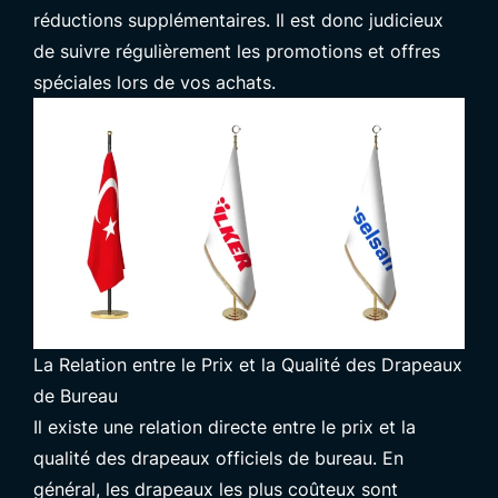
réductions supplémentaires. Il est donc judicieux
de suivre régulièrement les promotions et offres
spéciales lors de vos achats.
La Relation entre le Prix et la Qualité des Drapeaux
de Bureau
Il existe une relation directe entre le prix et la
qualité des drapeaux officiels de bureau. En
général, les drapeaux les plus coûteux sont