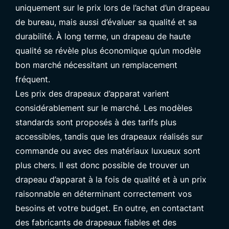
uniquement sur le prix lors de l’achat d’un drapeau
de bureau, mais aussi d’évaluer sa qualité et sa
durabilité. À long terme, un drapeau de haute
qualité se révèle plus économique qu’un modèle
bon marché nécessitant un remplacement
fréquent.
Les prix des drapeaux d’apparat varient
considérablement sur le marché. Les modèles
standards sont proposés à des tarifs plus
accessibles, tandis que les drapeaux réalisés sur
commande ou avec des matériaux luxueux sont
plus chers. Il est donc possible de trouver un
drapeau d’apparat à la fois de qualité et à un prix
raisonnable en déterminant correctement vos
besoins et votre budget. En outre, en contactant
des
fabricants de drapeaux fiables
et des