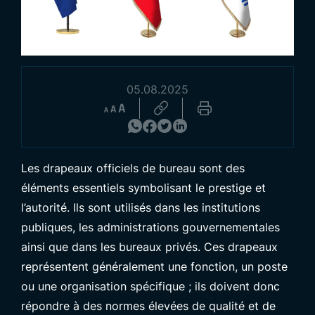
05.08.2025
Découvrez nos Produits
Les drapeaux officiels de bureau sont des
éléments essentiels symbolisant le prestige et
l’autorité. Ils sont utilisés dans les institutions
publiques, les administrations gouvernementales
ainsi que dans les bureaux privés. Ces drapeaux
représentent généralement une fonction, un poste
ou une organisation spécifique ; ils doivent donc
répondre à des normes élevées de qualité et de