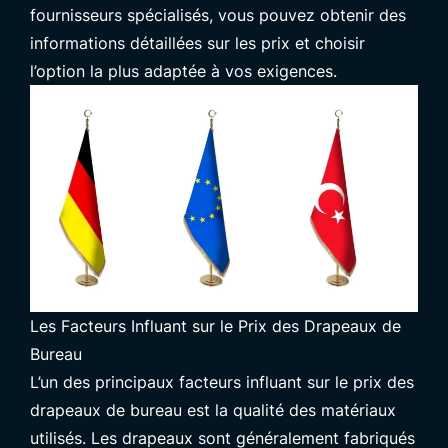
fournisseurs spécialisés, vous pouvez obtenir des
informations détaillées sur les prix et choisir
l’option la plus adaptée à vos exigences.
Les Facteurs Influant sur le Prix des Drapeaux de
Bureau
L’un des principaux facteurs influant sur le prix des
drapeaux de bureau est la qualité des matériaux
utilisés. Les drapeaux sont généralement fabriqués