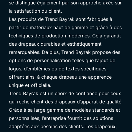
se distingue également par son approche axée sur
la satisfaction du client.
Les produits de Trend Bayrak sont fabriqués à
partir de matériaux haut de gamme et grâce à des
techniques de production modernes. Cela garantit
des drapeaux durables et esthétiquement
remarquables. De plus, Trend Bayrak propose des
options de personnalisation telles que l’ajout de
logos, d’emblèmes ou de textes spécifiques,
offrant ainsi à chaque drapeau une apparence
unique et officielle.
Trend Bayrak est un choix de confiance pour ceux
qui recherchent des drapeaux d’apparat de qualité.
Grâce à sa large gamme de modèles standards et
personnalisés, l’entreprise fournit des solutions
adaptées aux besoins des clients. Les drapeaux,