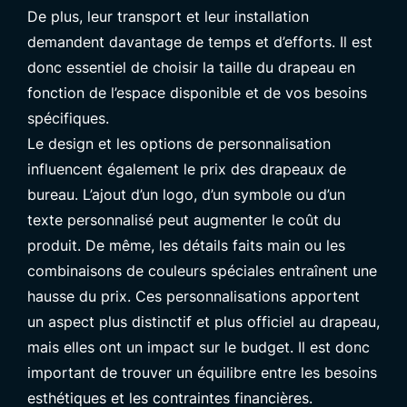
De plus, leur transport et leur installation
demandent davantage de temps et d’efforts. Il est
donc essentiel de choisir la taille du drapeau en
fonction de l’espace disponible et de vos besoins
spécifiques.
Le design et les options de personnalisation
influencent également le prix des drapeaux de
bureau. L’ajout d’un logo, d’un symbole ou d’un
texte personnalisé peut augmenter le coût du
produit. De même, les détails faits main ou les
combinaisons de couleurs spéciales entraînent une
hausse du prix. Ces personnalisations apportent
un aspect plus distinctif et plus officiel au drapeau,
mais elles ont un impact sur le budget. Il est donc
important de trouver un équilibre entre les besoins
esthétiques et les contraintes financières.