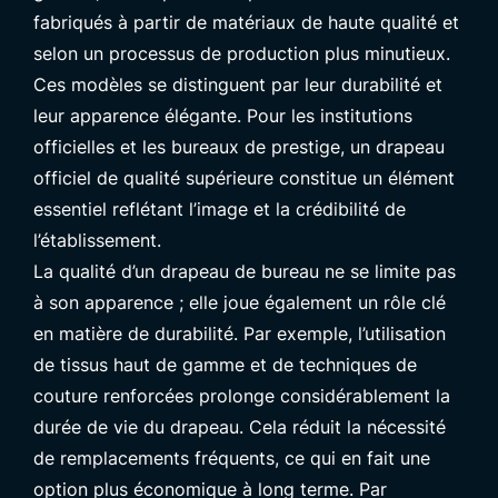
fabriqués à partir de matériaux de haute qualité et
selon un processus de production plus minutieux.
Ces modèles se distinguent par leur durabilité et
leur apparence élégante. Pour les institutions
officielles et les bureaux de prestige, un drapeau
officiel de qualité supérieure constitue un élément
essentiel reflétant l’image et la crédibilité de
l’établissement.
La qualité d’un drapeau de bureau ne se limite pas
à son apparence ; elle joue également un rôle clé
en matière de durabilité. Par exemple, l’utilisation
de tissus haut de gamme et de techniques de
couture renforcées prolonge considérablement la
durée de vie du drapeau. Cela réduit la nécessité
de remplacements fréquents, ce qui en fait une
option plus économique à long terme. Par