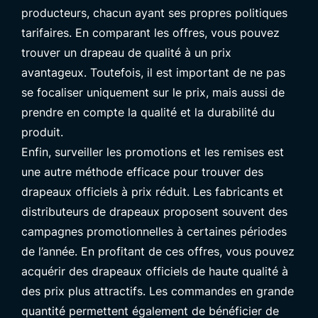
producteurs, chacun ayant ses propres politiques
tarifaires. En comparant les offres, vous pouvez
trouver un drapeau de qualité à un prix
avantageux. Toutefois, il est important de ne pas
se focaliser uniquement sur le prix, mais aussi de
prendre en compte la qualité et la durabilité du
produit.
Enfin, surveiller les promotions et les remises est
une autre méthode efficace pour trouver des
drapeaux officiels à prix réduit. Les fabricants et
distributeurs de drapeaux proposent souvent des
campagnes promotionnelles à certaines périodes
de l’année. En profitant de ces offres, vous pouvez
acquérir des drapeaux officiels de haute qualité à
des prix plus attractifs. Les commandes en grande
quantité permettent également de bénéficier de