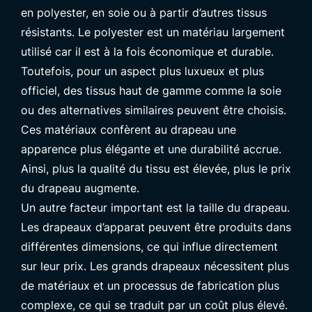
en polyester, en soie ou à partir d’autres tissus
résistants. Le polyester est un matériau largement
utilisé car il est à la fois économique et durable.
Toutefois, pour un aspect plus luxueux et plus
officiel, des tissus haut de gamme comme la soie
ou des alternatives similaires peuvent être choisis.
Ces matériaux confèrent au drapeau une
apparence plus élégante et une durabilité accrue.
Ainsi, plus la qualité du tissu est élevée, plus le prix
du drapeau augmente.
Un autre facteur important est la taille du drapeau.
Les
drapeaux d’apparat
peuvent être produits dans
différentes dimensions, ce qui influe directement
sur leur prix. Les grands drapeaux nécessitent plus
de matériaux et un processus de fabrication plus
complexe, ce qui se traduit par un coût plus élevé.