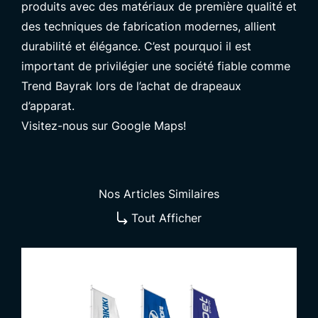
produits avec des matériaux de première qualité et
des techniques de fabrication modernes, allient
durabilité et élégance. C’est pourquoi il est
important de privilégier une société fiable comme
Trend Bayrak lors de l’achat de drapeaux
d’apparat.
Visitez-nous sur Google Maps!
Nos Articles Similaires
Tout Afficher