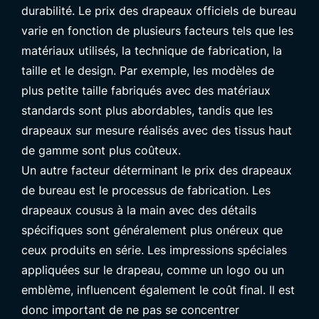
durabilité. Le prix des drapeaux officiels de bureau
varie en fonction de plusieurs facteurs tels que les
matériaux utilisés, la technique de fabrication, la
taille et le design. Par exemple, les modèles de
plus petite taille fabriqués avec des matériaux
standards sont plus abordables, tandis que les
drapeaux sur mesure réalisés avec des tissus haut
de gamme sont plus coûteux.
Un autre facteur déterminant le prix des drapeaux
de bureau est le processus de fabrication. Les
drapeaux cousus à la main avec des détails
spécifiques sont généralement plus onéreux que
ceux produits en série. Les impressions spéciales
appliquées sur le drapeau, comme un logo ou un
emblème, influencent également le coût final. Il est
donc important de ne pas se concentrer