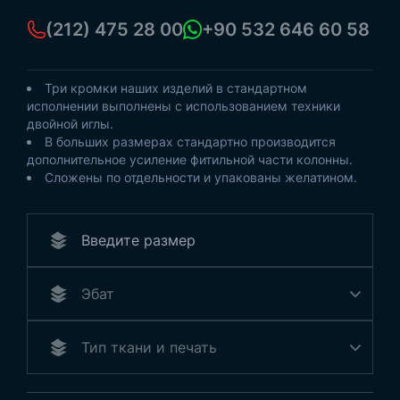
(212) 475 28 00
+90 532 646 60 58
Три кромки наших изделий в стандартном
исполнении выполнены с использованием техники
двойной иглы.
В больших размерах стандартно производится
дополнительное усиление фитильной части колонны.
Сложены по отдельности и упакованы желатином.