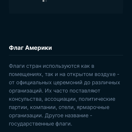
Флаг Америки
Просмотреть товары
Флаги стран используются как в
помещениях, так и на открытом воздухе -
от официальных церемоний до различных
организаций. Их часто поставляют
консульства, ассоциации, политические
партии, компании, отели, ярмарочные
организации. Другое название -
государственные флаги.