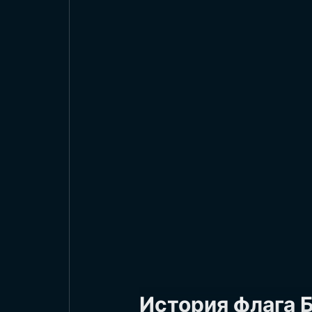
История флага 