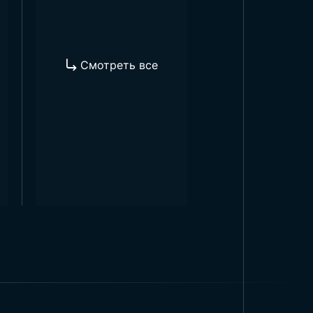
Смотреть все