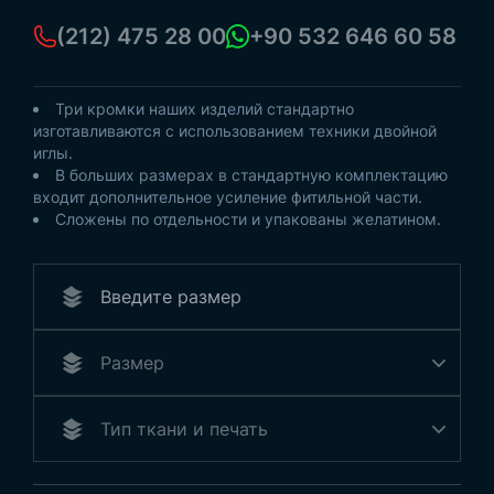
(212) 475 28 00
+90 532 646 60 58
Три кромки наших изделий стандартно
изготавливаются с использованием техники двойной
иглы.
В больших размерах в стандартную комплектацию
входит дополнительное усиление фитильной части.
Сложены по отдельности и упакованы желатином.