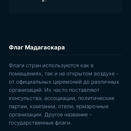
Флаг Мадагаскара
Просмотреть товары
Флаги стран используются как в
помещениях, так и на открытом воздухе -
от официальных церемоний до различных
организаций. Их часто поставляют
консульства, ассоциации, политические
партии, компании, отели, ярмарочные
организации. Другое название -
государственные флаги.