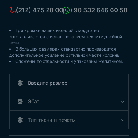
(212) 475 28 00
+90 532 646 60 58
Три кромки наших изделий стандартно
изготавливаются с использованием техники двойной
иглы.
В больших размерах стандартно производится
дополнительное усиление фитильной части колонны
Сложены по отдельности и упакованы желатином.