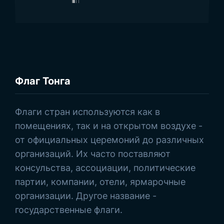
Флаг Тонга
Просмотреть товары
Флаги стран используются как в
помещениях, так и на открытом воздухе -
от официальных церемоний до различных
организаций. Их часто поставляют
консульства, ассоциации, политические
партии, компании, отели, ярмарочные
организации. Другое название -
государственные флаги.