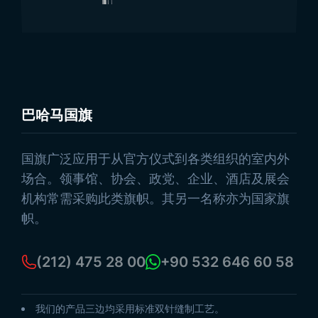
巴哈马国旗
浏览产品
国旗广泛应用于从官方仪式到各类组织的室内外
场合。领事馆、协会、政党、企业、酒店及展会
机构常需采购此类旗帜。其另一名称亦为国家旗
帜。
(212) 475 28 00
+90 532 646 60 58
我们的产品三边均采用标准双针缝制工艺。