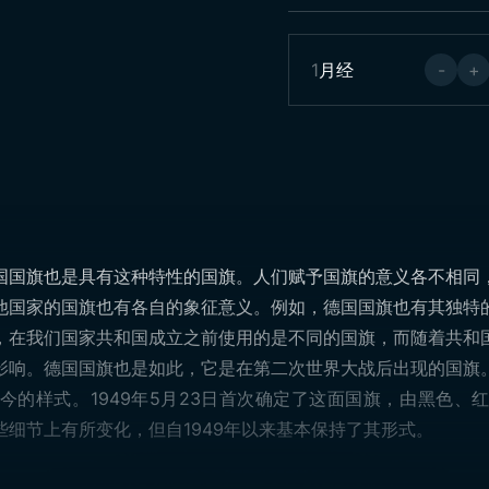
1
月经
-
+
国国旗也是具有这种特性的国旗。人们赋予国旗的意义各不相同
他国家的国旗也有各自的象征意义。例如，德国国旗也有其独特
，在我们国家共和国成立之前使用的是不同的国旗，而随着共和
影响。德国国旗也是如此，它是在第二次世界大战后出现的国旗
今的样式。1949年5月23日首次确定了这面国旗，由黑色、
细节上有所变化，但自1949年以来基本保持了其形式。