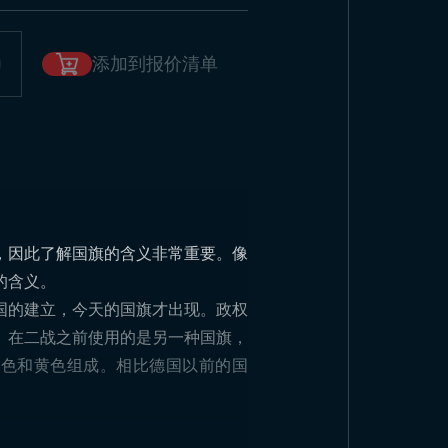
添加到报价清单
，因此了解国旗的含义非常重要。像
的含义。
国的建立，今天的国旗才出现。政权
。在二战之前使用的是另一种国旗，
红色和黄色组成。相比德国以前的国