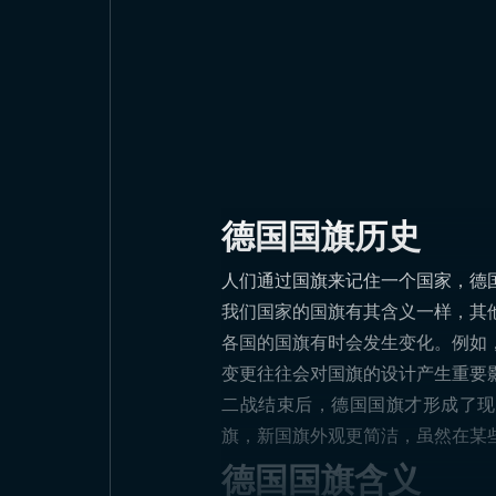
德国国旗历史
人们通过国旗来记住一个国家，德
我们国家的国旗有其含义一样，其
各国的国旗有时会发生变化。例如
变更往往会对国旗的设计产生重要
二战结束后，德国国旗才形成了现
旗，新国旗外观更简洁，虽然在某些
德国国旗含义