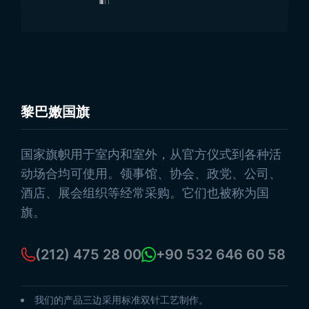
黎巴嫩国旗
浏览产品
国家旗帜用于室内和室外，从官方仪式到各种活
动场合均可使用。领事馆、协会、政党、公司、
酒店、展会组织等经常采购。它们也被称为国
旗。
(212) 475 28 00
+90 532 646 60 58
我们的产品三边采用标准双针工艺制作。