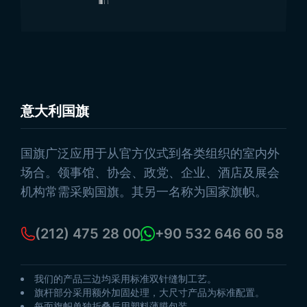
意大利国旗
浏览产品
国旗广泛应用于从官方仪式到各类组织的室内外
场合。领事馆、协会、政党、企业、酒店及展会
机构常需采购国旗。其另一名称为国家旗帜。
(212) 475 28 00
+90 532 646 60 58
我们的产品三边均采用标准双针缝制工艺。
旗杆部分采用额外加固处理，大尺寸产品为标准配置。
每面旗帜单独折叠后用塑料薄膜包装。