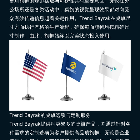
更对旗帜的规范摆放与可视性具有重要意义。无论在办
公场所还是各类活动中，桌旗的视觉呈现效果都对向受
众有效传递信息起着关键作用。Trend Bayrak在桌旗尺
寸方面执行严格的生产流程，确保每面旗帜均按精确尺
寸制作。由此，旗帜始终以完美状态投入使用。
Trend Bayrak的桌旗选项与定制服务
Trend Bayrak
提供种类繁多的桌旗产品，并通过针对各
种需求的定制选项为客户提供高品质旗帜。无论是企业