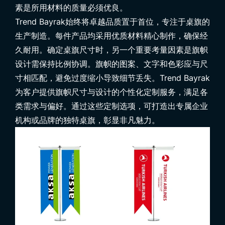
素是所用材料的质量必须优良。
Trend Bayrak始终将卓越品质置于首位，专注于
桌旗
的
生产制造。每件产品均采用优质材料精心制作，确保经
久耐用。确定桌旗尺寸时，另一个重要考量因素是旗帜
设计需保持比例协调。旗帜的图案、文字和色彩应与尺
寸相匹配，避免过度缩小导致细节丢失。Trend Bayrak
为客户提供旗帜尺寸与设计的个性化定制服务，满足各
类需求与偏好。通过这些定制选项，可打造出专属企业
机构或品牌的独特桌旗，彰显非凡魅力。