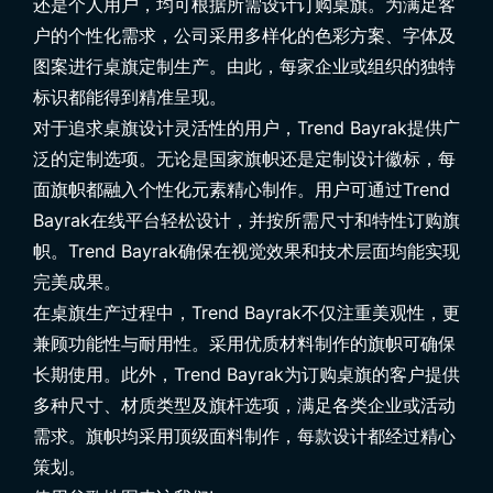
还是个人用户，均可根据所需设计订购桌旗。为满足客
户的个性化需求，公司采用多样化的色彩方案、字体及
图案进行桌旗定制生产。由此，每家企业或组织的独特
标识都能得到精准呈现。
对于追求桌旗设计灵活性的用户，Trend Bayrak提供广
泛的定制选项。无论是国家旗帜还是定制设计徽标，每
面旗帜都融入个性化元素精心制作。用户可通过Trend
Bayrak在线平台轻松设计，并按所需尺寸和特性订购旗
帜。Trend Bayrak确保在视觉效果和技术层面均能实现
完美成果。
在桌旗生产过程中，Trend Bayrak不仅注重美观性，更
兼顾功能性与耐用性。采用优质材料制作的旗帜可确保
长期使用。此外，Trend Bayrak为订购桌旗的客户提供
多种尺寸、材质类型及旗杆选项，满足各类企业或活动
需求。旗帜均采用顶级面料制作，每款设计都经过精心
策划。