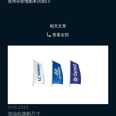
使用谷歌地图来访我们!
相关文章
查看全部
01.10.2025
加油站旗帜尺寸