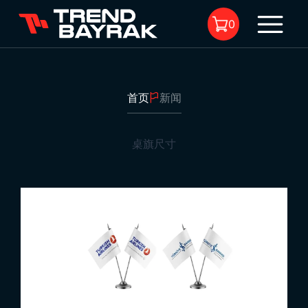
0
首页
新闻
购物车中没有商品。
桌旗尺寸
桌旗尺寸
1