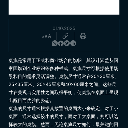
01.10.2025
浏览产品
桌旗是常用于正式和商业场合的旗帜，其设计涵盖从国
家国旗到企业标识等多种样式。桌旗尺寸可根据使用场
景和目的需求灵活调整。桌旗尺寸通常在20×30厘米、
25×35厘米、30×45厘米和40×60厘米之间。这些尺
寸在美观与实用性之间取得平衡，使桌旗在桌面上呈现
出醒目而优雅的姿态。
桌旗的尺寸通常根据其放置的桌面大小来确定。对于小
桌面，通常选择较小的尺寸；而对于大桌面，则可以选
择较大的桌旗。然而，无论桌旗尺寸如何，最关键的因