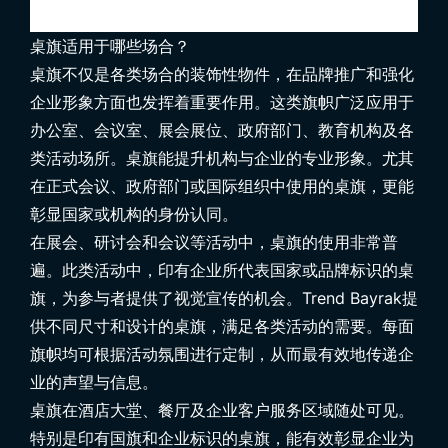
桌旗适用于哪些场合？
桌旗
不仅是各类场合的装饰性物件，在品牌推广和强化
企业形象方面也发挥着重要作用。这类旗帜广泛应用于
办公室、会议室、展会展位、政府部门、教育机构及各
类活动场所。桌旗能提升机构与企业的专业形象。尤其
在正式会议、政府部门或国际组织中使用的桌旗，更能
彰显国家或机构的身份认同。
在展会、研讨会和会议等活动中，桌旗的使用非常普
遍。此类活动中，印有企业所代表国家或品牌标识的桌
旗，为参与者提供了视觉宣传的机会。Trend Bayrak提
供不同尺寸和设计的桌旗，满足各类活动的需要。每面
旗帜均可根据活动氛围进行定制，从而最有效地传递企
业的声望与信息。
桌旗在酒店大堂、餐厅及企业客户服务区域随处可见。
特别是印有国旗和企业标识的桌旗，能有效彰显企业为