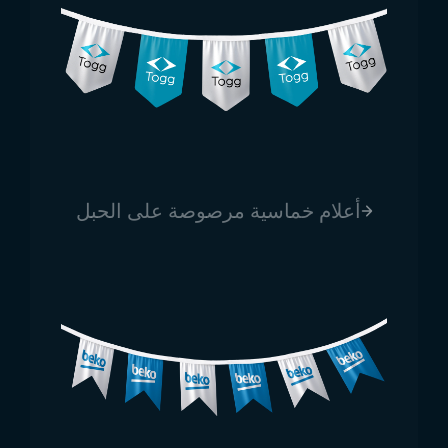
أعلام خماسية مرصوصة على الحبل