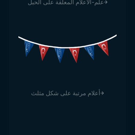
علم-الأعلام المعلقة على الحبل
أعلام مرتبة على شكل مثلث