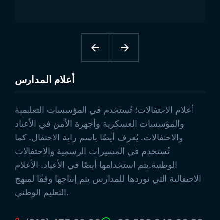
أعلام المدارس
تصفح المنتجات
أعلام الاحتفالات؛ تُستخدم في المؤسسات التعليمية
والمؤسسات العسكرية وأجهزة الأمن في الأعياد
والاحتفالات. يُعرف أيضًا باسم راية الاحتفال. كما
تُستخدم في المسيرات الرسمية والاحتفالات
الوطنية.يتم استخدامها أيضًا في الأعياد. الأعلام
الاحتفالية التي نوردها للمدارس يتم إنتاجها وفقًا لمنهج
التعليم الوطني.