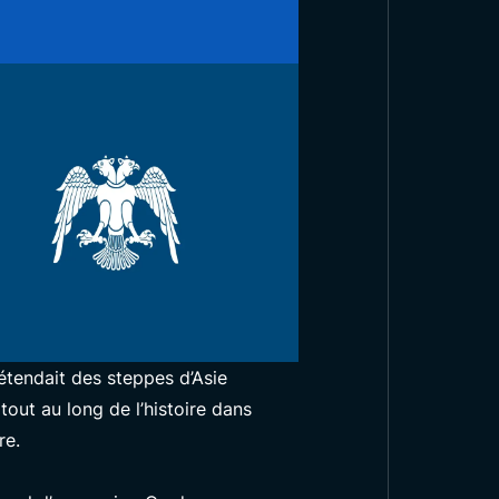
étendait des steppes d’Asie
tout au long de l’histoire dans
re.