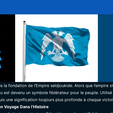
1
la fondation de l’Empire seldjoukide. Alors que l’empire s’
eau est devenu un symbole fédérateur pour le peuple. Utilisé 
is une signification toujours plus profonde à chaque victoi
n Voyage Dans l’Histoire