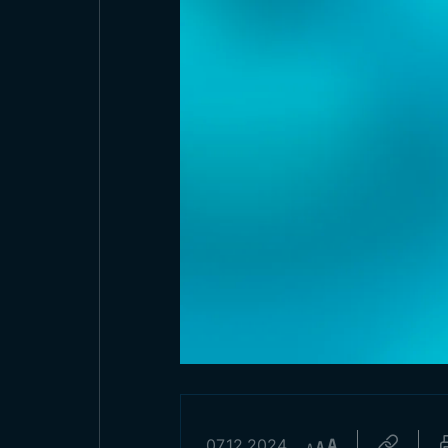
07.12.2024