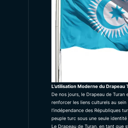
L’utilisation Moderne du Drapeau 
De nos jours, le Drapeau de Turan e
renforcer les liens culturels au sei
l’indépendance des Républiques tu
peuple turc sous une seule identité 
Le Drapeau de Turan, en tant que s