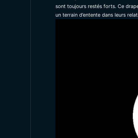
sont toujours restés forts. Ce drap
un terrain d’entente dans leurs relat