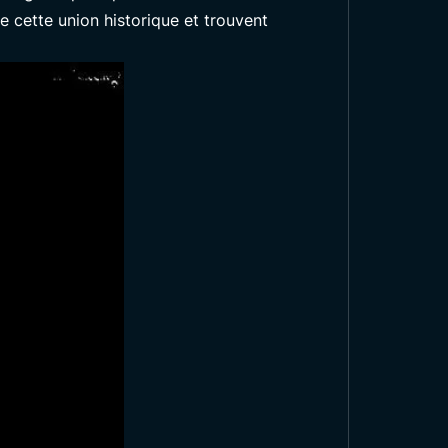
e cette union historique et trouvent