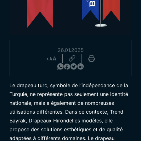
26.01.2025
Découvrez nos Produits
Le drapeau turc, symbole de l’indépendance de la
Turquie, ne représente pas seulement une identité
nationale, mais a également de nombreuses
utilisations différentes. Dans ce contexte, Trend
Bayrak,
Drapeaux Hirondelles
modèles, elle
propose des solutions esthétiques et de qualité
adaptées à différents domaines. Le drapeau