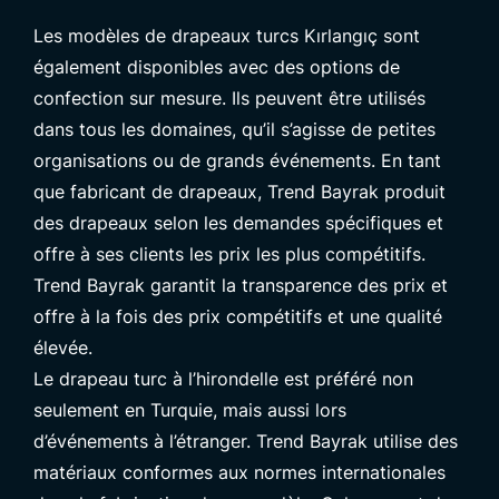
Les modèles de drapeaux turcs Kırlangıç sont
également disponibles avec des options de
confection sur mesure. Ils peuvent être utilisés
dans tous les domaines, qu’il s’agisse de petites
organisations ou de grands événements. En tant
que fabricant de drapeaux, Trend Bayrak produit
des drapeaux selon les demandes spécifiques et
offre à ses clients les prix les plus compétitifs.
Trend Bayrak garantit la transparence des prix et
offre à la fois des prix compétitifs et une qualité
élevée.
Le drapeau turc à l’hirondelle est préféré non
seulement en Turquie, mais aussi lors
d’événements à l’étranger. Trend Bayrak utilise des
matériaux conformes aux normes internationales