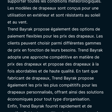
supporter toutes les conditions météorologiques.
Les modèles de drapeaux sont conçus pour une
utilisation en extérieur et sont résistants au soleil
et au vent.
Trend Bayrak propose également des options de
paiement flexibles pour les prix des drapeaux. Les
clients peuvent choisir parmi différentes gammes
de prix en fonction de leurs besoins. Trend Bayrak
adopte une approche compétitive en matière de
prix des drapeaux et propose des drapeaux à la
fois abordables et de haute qualité. En tant que
fabricant de drapeaux, Trend Bayrak propose
également les prix les plus compétitifs pour les
drapeaux personnalisés, offrant ainsi des solutions
économiques pour tout type d’organisation.
Enfin, Trend Bayrak fournit rapidement et de