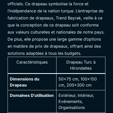
officiels. Ce drapeau symbolise la force et
l’indépendance de la nation turque. L’entreprise de
fabrication de drapeaux, Trend Bayrak, veille à ce
que la conception de ce drapeau soit conforme
aux valeurs culturelles et nationales de notre pays.
De plus, elle propose une large gamme d’options
en matière de prix de drapeaux, offrant ainsi des
solutions adaptées à tous les budgets.
Caractéristiques
Drapeau Turc à
Hirondelles
Dimensions du
50×75 cm, 100×150
Drapeau
cm, 200×300 cm
Domaines D’utilisation
Extérieur, Intérieur,
Evénements,
Organisations