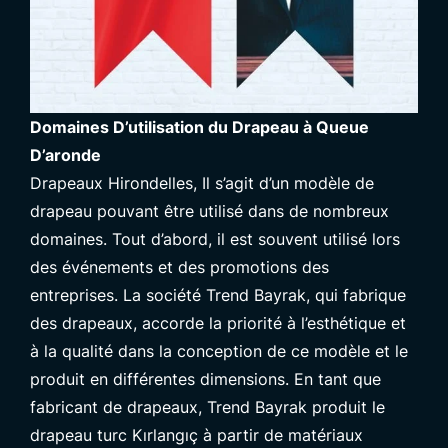
Domaines D’utilisation du Drapeau à Queue
D’aronde
Drapeaux Hirondelles
, Il s’agit d’un modèle de
drapeau pouvant être utilisé dans de nombreux
domaines. Tout d’abord, il est souvent utilisé lors
des événements et des promotions des
entreprises. La société Trend Bayrak, qui fabrique
des drapeaux, accorde la priorité à l’esthétique et
à la qualité dans la conception de ce modèle et le
produit en différentes dimensions. En tant que
fabricant de drapeaux, Trend Bayrak produit le
drapeau turc Kırlangıç à partir de matériaux