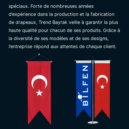
spéciaux. Forte de nombreuses années
d’expérience dans la production et la fabrication
de drapeaux, Trend Bayrak veille à garantir la plus
haute qualité pour chacun de ses produits. Grâce à
la diversité de ses modèles et de ses designs,
l’entreprise répond aux attentes de chaque client.