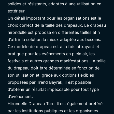
solides et résistants, adaptés à une utilisation en
extérieur.
Un détail important pour les organisations est le
choix correct de la taille des drapeaux. Le drapeau
hirondelle est proposé en différentes tailles afin
d’offrir la solution la mieux adaptée aux besoins.
Ce modèle de drapeau est à la fois attrayant et
pratique pour les événements en plein air, les
festivals et autres grandes manifestations. La taille
du drapeau doit être déterminée en fonction de
son utilisation et, grâce aux options flexibles
proposées par Trend Bayrak, il est possible
d’obtenir un résultat impeccable pour tout type
d’événement.
Hirondelle
Drapeau Turc
, Il est également préféré
par les institutions publiques et les organismes