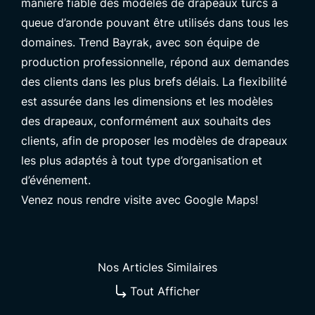
manière fiable des modèles de drapeaux turcs à
queue d’aronde pouvant être utilisés dans tous les
domaines. Trend Bayrak, avec son équipe de
production professionnelle, répond aux demandes
des clients dans les plus brefs délais. La flexibilité
est assurée dans les dimensions et les modèles
des drapeaux, conformément aux souhaits des
clients, afin de proposer les modèles de drapeaux
les plus adaptés à tout type d’organisation et
d’événement.
Venez nous rendre visite avec Google Maps!
Nos Articles Similaires
Tout Afficher