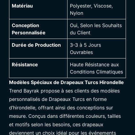
Matériau
Polyester, Viscose,
Nylon
Conception
Oui, Selon les Souhaits
Personnalisée
du Client
Durée de Production
3-3 à 5 Jours
Ouvrables
Résistance
Haute Résistance aux
Conditions Climatiques
Modèles Spéciaux de Drapeaux Turcs Hirondelle
Trend Bayrak propose à ses clients des modèles
personnalisés de Drapeaux Turcs en forme
d’hirondelle, offrant ainsi des conceptions sur
mesure. Conçus dans différentes couleurs, tailles
et motifs selon les besoins, ces drapeaux
deviennent un choix idéal pour les événements