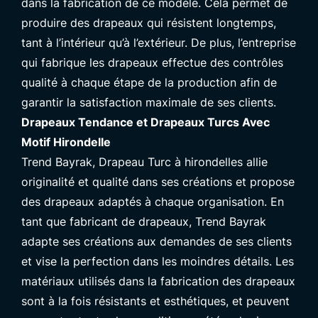
dans la fabrication de ce modèle. Cela permet de
produire des drapeaux qui résistent longtemps,
tant à l’intérieur qu’à l’extérieur. De plus, l’entreprise
qui fabrique les drapeaux effectue des contrôles
qualité à chaque étape de la production afin de
garantir la satisfaction maximale de ses clients.
Drapeaux Tendance et Drapeaux Turcs Avec
Motif Hirondelle
Trend Bayrak
, Drapeau Turc à hirondelles allie
originalité et qualité dans ses créations et propose
des drapeaux adaptés à chaque organisation. En
tant que fabricant de drapeaux, Trend Bayrak
adapte ses créations aux demandes de ses clients
et vise la perfection dans les moindres détails. Les
matériaux utilisés dans la fabrication des drapeaux
sont à la fois résistants et esthétiques, et peuvent