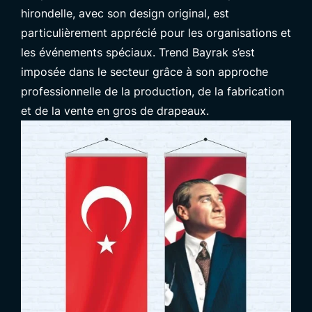
hirondelle, avec son design original, est
particulièrement apprécié pour les organisations et
les événements spéciaux. Trend Bayrak s’est
imposée dans le secteur grâce à son approche
professionnelle de la production, de la fabrication
et de la vente en gros de drapeaux.