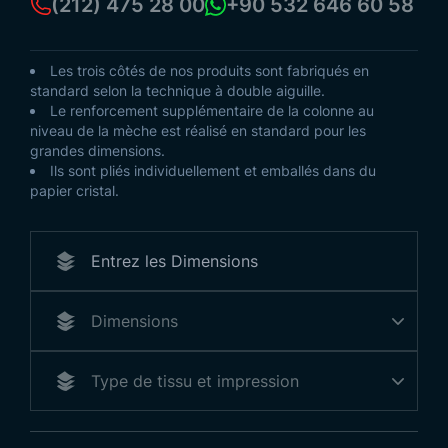
(212) 475 28 00
+90 532 646 60 58
Les trois côtés de nos produits sont fabriqués en
standard selon la technique à double aiguille.
Le renforcement supplémentaire de la colonne au
niveau de la mèche est réalisé en standard pour les
grandes dimensions.
Ils sont pliés individuellement et emballés dans du
papier cristal.