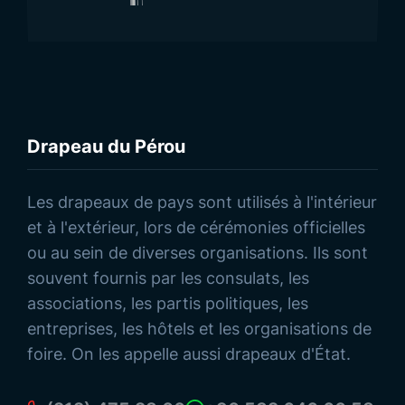
Drapeau du Pérou
Découvrez nos Produits
Les drapeaux de pays sont utilisés à l'intérieur
et à l'extérieur, lors de cérémonies officielles
ou au sein de diverses organisations. Ils sont
souvent fournis par les consulats, les
associations, les partis politiques, les
entreprises, les hôtels et les organisations de
foire. On les appelle aussi drapeaux d'État.