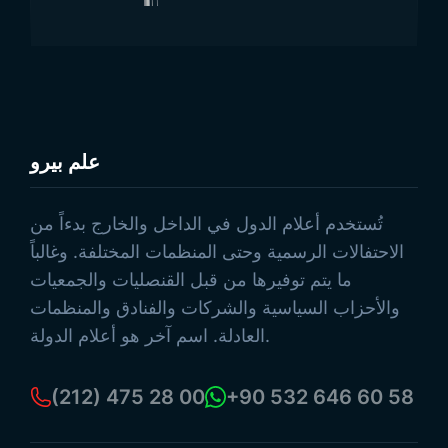
علم بيرو
تصفح المنتجات
تُستخدم أعلام الدول في الداخل والخارج بدءاً من
الاحتفالات الرسمية وحتى المنظمات المختلفة. وغالباً
ما يتم توفيرها من قبل القنصليات والجمعيات
والأحزاب السياسية والشركات والفنادق والمنظمات
العادلة. اسم آخر هو أعلام الدولة.
(212) 475 28 00
+90 532 646 60 58