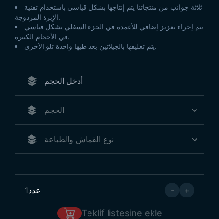
ثلاثة جوانب من منتجاتنا يتم إنتاجها بشكل قياسي باستخدام تقنية
الإبرة المزدوجة.
يتم إجراء تعزيز إضافي للأعمدة في الجزء السفلي بشكل قياسي
في الأحجام الكبيرة.
يتم تغليفها بالجيلاتين بعد طيها واحدة تلو الأخرى.
+
-
عدد
1
Teklif listesine ekle