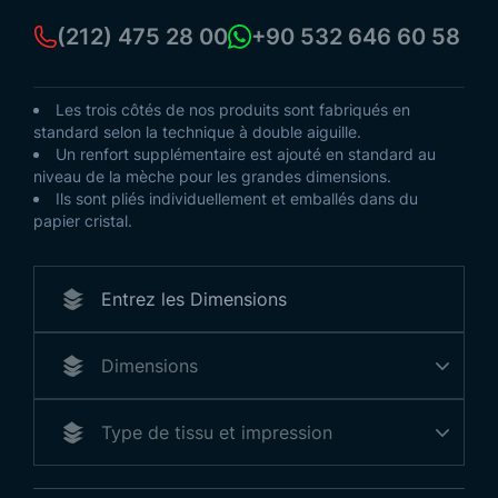
(212) 475 28 00
+90 532 646 60 58
Les trois côtés de nos produits sont fabriqués en
standard selon la technique à double aiguille.
Un renfort supplémentaire est ajouté en standard au
niveau de la mèche pour les grandes dimensions.
Ils sont pliés individuellement et emballés dans du
papier cristal.