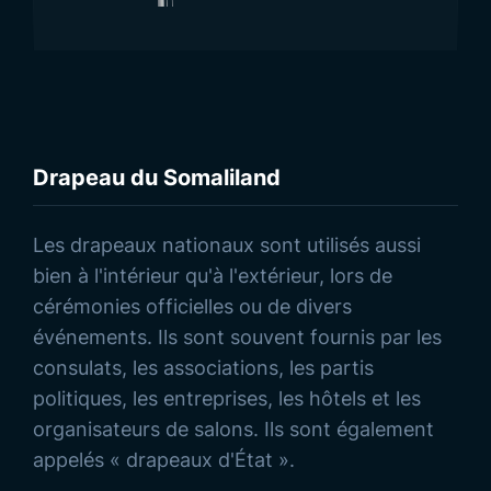
Drapeau du Somaliland
Découvrez nos Produits
Les drapeaux nationaux sont utilisés aussi
bien à l'intérieur qu'à l'extérieur, lors de
cérémonies officielles ou de divers
événements. Ils sont souvent fournis par les
consulats, les associations, les partis
politiques, les entreprises, les hôtels et les
organisateurs de salons. Ils sont également
appelés « drapeaux d'État ».