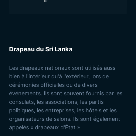
Drapeau du Sri Lanka
Découvrez nos Produits
Les drapeaux nationaux sont utilisés aussi
bien à l'intérieur qu'à l'extérieur, lors de
cérémonies officielles ou de divers
événements. Ils sont souvent fournis par les
consulats, les associations, les partis
politiques, les entreprises, les hôtels et les
organisateurs de salons. Ils sont également
appelés « drapeaux d'État ».