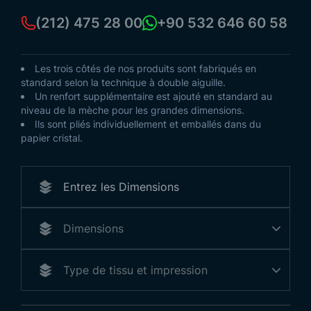
(212) 475 28 00
+90 532 646 60 58
Les trois côtés de nos produits sont fabriqués en
standard selon la technique à double aiguille.
Un renfort supplémentaire est ajouté en standard au
niveau de la mèche pour les grandes dimensions.
Ils sont pliés individuellement et emballés dans du
papier cristal.