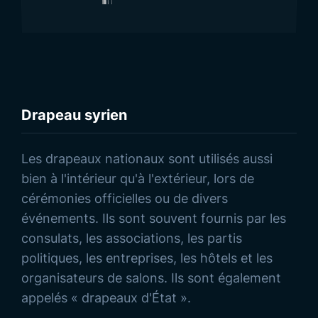
Drapeau syrien
Découvrez nos Produits
Les drapeaux nationaux sont utilisés aussi
bien à l'intérieur qu'à l'extérieur, lors de
cérémonies officielles ou de divers
événements. Ils sont souvent fournis par les
consulats, les associations, les partis
politiques, les entreprises, les hôtels et les
organisateurs de salons. Ils sont également
appelés « drapeaux d'État ».