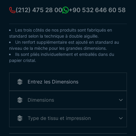
(212) 475 28 00
+90 532 646 60 58
Les trois côtés de nos produits sont fabriqués en
standard selon la technique à double aiguille.
Un renfort supplémentaire est ajouté en standard au
niveau de la mèche pour les grandes dimensions.
Ils sont pliés individuellement et emballés dans du
papier cristal.