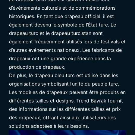
d’événements culturels et de commémorations
historiques. En tant que drapeau officiel, il est
également devenu le symbole de l’État turc. Le
drapeau turc et le drapeau turcistan sont
également fréquemment utilisés lors de festivals et
d’autres événements nationaux. Les fabricants de
drapeaux ont une grande expérience dans la
production de drapeaux.
De plus, le drapeau bleu turc est utilisé dans les
organisations symbolisant l’unité du peuple turc.
Les modèles de drapeaux peuvent être produits en
différentes tailles et designs. Trend Bayrak fournit
des informations sur les différentes tailles et prix
des drapeaux, offrant ainsi aux utilisateurs des
solutions adaptées à leurs besoins.