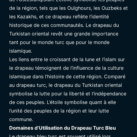
de la région, tels que les Ouïghours, les Ouzbeks et
les Kazakhs, et ce drapeau reflète l’identité
historique de ces communautés. Le drapeau du
Turkistan oriental revêt une grande importance
tant pour le monde turc que pour le monde
islamique.
Les liens entre le croissant de la lune et l’islam sur
le drapeau témoignent de l’influence de la culture
islamique dans l’histoire de cette région. Comparé
au drapeau turc, le drapeau du Turkistan oriental
symbolise la lutte pour la liberté et l’indépendance
de ces peuples. L’étoile symbolise quant à elle
l’unité des peuples de la région et leur lutte
commune.
Domaines d’Utilisation du Drapeau Turc Bleu
Le drapeau bleu turc est souvent utilisé lors