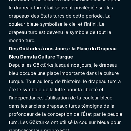
le drapeau turc était souvent privilégiée sur les
drapeaux des États turcs de cette période. La
couleur bleue symbolise le ciel et l’infini. Le
drapeau turc est devenu le symbole de tout le
monde turc.
Des Göktürks à nos Jours : la Place du Drapeau
Bleu Dans la Culture Turque
Depuis les Göktürks jusqu’à nos jours, le drapeau
bleu occupe une place importante dans la culture
turque. Tout au long de l’histoire, le drapeau turc a
été le symbole de la lutte pour la liberté et
l’indépendance. L’utilisation de la couleur bleue
dans les anciens drapeaux turcs témoigne de la
profondeur de la conception de l’État par le peuple
turc. Les Göktürks ont utilisé la couleur bleue pour
symboliser leur propre État.