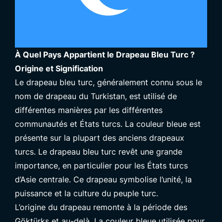
À Quel Pays Appartient le Drapeau Bleu Turc ?
Origine et Signification
Le drapeau bleu turc, généralement connu sous le
nom de drapeau du Turkistan, est utilisé de
différentes manières par les différentes
communautés et États turcs. La couleur bleue est
présente sur la plupart des anciens drapeaux
turcs. Le drapeau bleu turc revêt une grande
importance, en particulier pour les États turcs
d’Asie centrale. Ce drapeau symbolise l’unité, la
puissance et la culture du peuple turc.
L’origine du drapeau remonte à la période des
Göktürks et au-delà. La couleur bleue utilisée pour