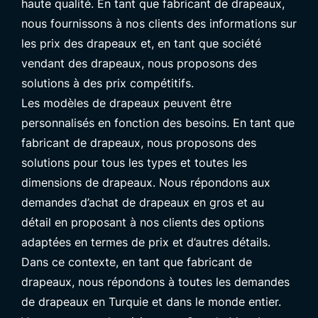
haute qualité. En tant que fabricant de drapeaux,
nous fournissons à nos clients des informations sur
les prix des drapeaux et, en tant que société
vendant des drapeaux, nous proposons des
solutions à des prix compétitifs.
Les modèles de drapeaux peuvent être
personnalisés en fonction des besoins. En tant que
fabricant de drapeaux, nous proposons des
solutions pour tous les types et toutes les
dimensions de drapeaux. Nous répondons aux
demandes d’achat de drapeaux en gros et au
détail en proposant à nos clients des options
adaptées en termes de prix et d’autres détails.
Dans ce contexte, en tant que fabricant de
drapeaux, nous répondons à toutes les demandes
de drapeaux en Turquie et dans le monde entier.