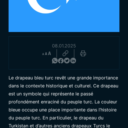
08.01.2025
Découvrez nos Produits
Le drapeau bleu turc revêt une grande importance
dans le contexte historique et culturel. Ce drapeau
est un symbole qui représente le passé
profondément enraciné du peuple turc. La couleur
bleue occupe une place importante dans l’histoire
du peuple turc. En particulier, le drapeau du
Turkistan et d’autres
anciens drapeaux Turcs
le