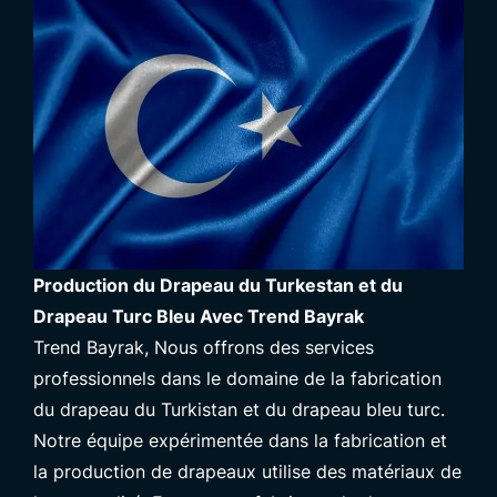
Production du Drapeau du Turkestan et du
Drapeau Turc Bleu Avec Trend Bayrak
Trend Bayrak
, Nous offrons des services
professionnels dans le domaine de la fabrication
du drapeau du Turkistan et du drapeau bleu turc.
Notre équipe expérimentée dans la fabrication et
la production de drapeaux utilise des matériaux de