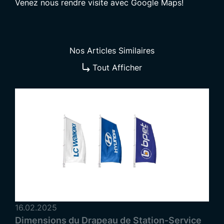
Venez nous rendre visite avec Google Maps!
Nos Articles Similaires
Tout Afficher
16.02.2025
Dimensions du Drapeau de Station-Service