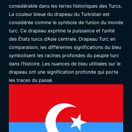
considérable dans les terres historiques des Turcs.
La couleur bleue du drapeau du Turkistan est
considérée comme le symbole de l’union du monde
turc. Ce drapeau exprime la puissance et l’unité
des États turcs d’Asie centrale.
Drapeau Turc
en
comparaison, les différentes significations du bleu
symbolisent les racines profondes du peuple turc
dans l’histoire. Les nuances de bleu utilisées sur le
drapeau ont une signification profonde qui porte
les traces du passé.