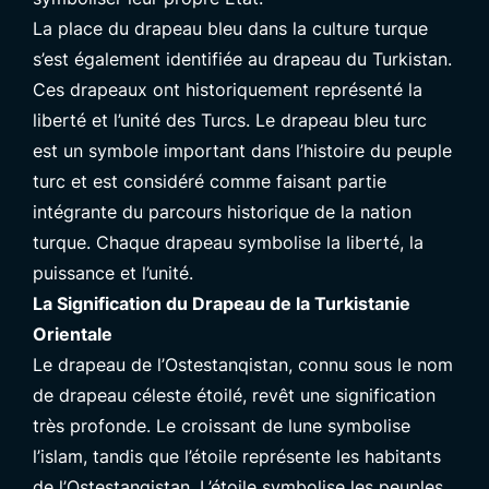
La place du drapeau bleu dans la culture turque
s’est également identifiée au drapeau du Turkistan.
Ces drapeaux ont historiquement représenté la
liberté et l’unité des Turcs. Le drapeau bleu turc
est un symbole important dans l’histoire du peuple
turc et est considéré comme faisant partie
intégrante du parcours historique de la nation
turque. Chaque drapeau symbolise la liberté, la
puissance et l’unité.
La Signification du Drapeau de la Turkistanie
Orientale
Le drapeau de l’Ostestanqistan, connu sous le nom
de drapeau céleste étoilé, revêt une signification
très profonde. Le croissant de lune symbolise
l’islam, tandis que l’étoile représente les habitants
de l’Ostestanqistan. L’étoile symbolise les peuples