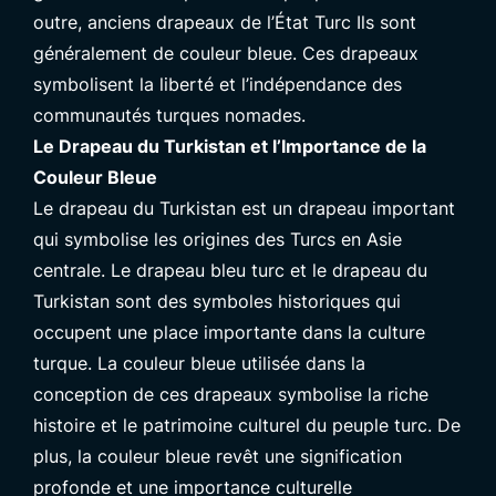
outre,
anciens drapeaux de l’État Turc
Ils sont
généralement de couleur bleue. Ces drapeaux
symbolisent la liberté et l’indépendance des
communautés turques nomades.
Le Drapeau du Turkistan et l’Importance de la
Couleur Bleue
Le drapeau du Turkistan est un drapeau important
qui symbolise les origines des Turcs en Asie
centrale. Le drapeau bleu turc et le drapeau du
Turkistan sont des symboles historiques qui
occupent une place importante dans la culture
turque. La couleur bleue utilisée dans la
conception de ces drapeaux symbolise la riche
histoire et le patrimoine culturel du peuple turc. De
plus, la couleur bleue revêt une signification
profonde et une importance culturelle