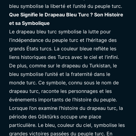
bleu symbolise la liberté et l’unité du peuple turc.
Que Signifie le Drapeau Bleu Turc ? Son Histoire
et sa Symbolique
Le drapeau bleu turc symbolise la lutte pour
l’indépendance du peuple turc et l’héritage des
grands États turcs. La couleur bleue reflète les
liens historiques des Turcs avec le ciel et l’infini.
De plus, comme sur le drapeau du Turkistan, le
bleu symbolise l’unité et la fraternité dans le
monde turc. Ce symbole, connu sous le nom de
drapeau turc, raconte les personnages et les
événements importants de l’histoire du peuple.
Lorsque l’on examine l’histoire du drapeau turc, la
période des Göktürks occupe une place
particulière. Le bleu, couleur du ciel, symbolise les
grandes victoires passées du peuple turc. En