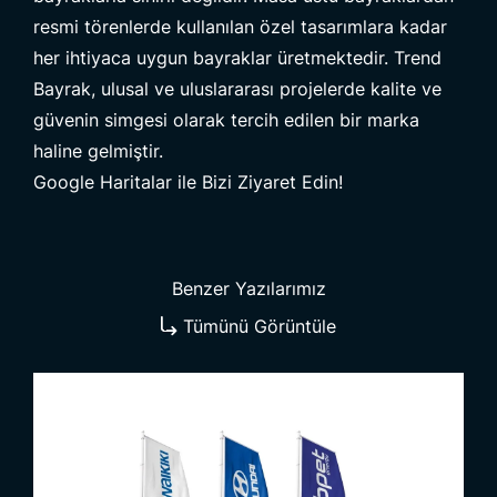
resmi törenlerde kullanılan özel tasarımlara kadar
her ihtiyaca uygun bayraklar üretmektedir. Trend
Bayrak, ulusal ve uluslararası projelerde kalite ve
güvenin simgesi olarak tercih edilen bir marka
haline gelmiştir.
Google Haritalar ile Bizi Ziyaret Edin!
Benzer Yazılarımız
Tümünü Görüntüle