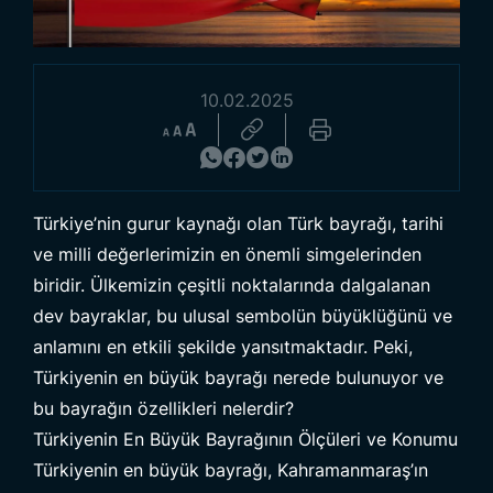
10.02.2025
Ürünlere Göz At
Türkiye’nin gurur kaynağı olan Türk bayrağı, tarihi
ve milli değerlerimizin en önemli simgelerinden
biridir. Ülkemizin çeşitli noktalarında dalgalanan
dev bayraklar, bu ulusal sembolün büyüklüğünü ve
anlamını en etkili şekilde yansıtmaktadır. Peki,
Türkiyenin en büyük bayrağı nerede bulunuyor ve
bu bayrağın özellikleri nelerdir?
Türkiyenin En Büyük Bayrağının Ölçüleri ve Konumu
Türkiyenin en büyük bayrağı, Kahramanmaraş’ın