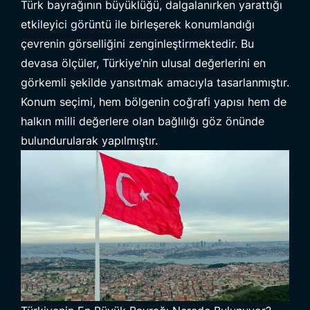
Türk bayrağının büyüklüğü, dalgalanırken yarattığı
etkileyici görüntü ile birleşerek konumlandığı
çevrenin görselliğini zenginleştirmektedir. Bu
devasa ölçüler, Türkiye’nin ulusal değerlerini en
görkemli şekilde yansıtmak amacıyla tasarlanmıştır.
Konum seçimi, hem bölgenin coğrafi yapısı hem de
halkın milli değerlere olan bağlılığı göz önünde
bulundurularak yapılmıştır.