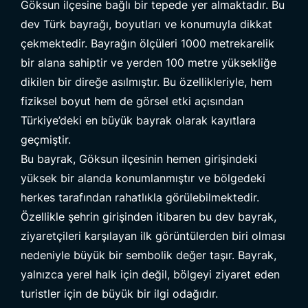
Göksun ilçesine bağlı bir tepede yer almaktadır. Bu
dev
Türk bayrağı
, boyutları ve konumuyla dikkat
çekmektedir. Bayrağın ölçüleri 1000 metrekarelik
bir alana sahiptir ve yerden 100 metre yüksekliğe
dikilen bir direğe asılmıştır. Bu özellikleriyle, hem
fiziksel boyut hem de görsel etki açısından
Türkiye’deki en büyük bayrak olarak kayıtlara
geçmiştir.
Bu bayrak, Göksun ilçesinin hemen girişindeki
yüksek bir alanda konumlanmıştır ve bölgedeki
herkes tarafından rahatlıkla görülebilmektedir.
Özellikle şehrin girişinden itibaren bu dev bayrak,
ziyaretçileri karşılayan ilk görüntülerden biri olması
nedeniyle büyük bir sembolik değer taşır. Bayrak,
yalnızca yerel halk için değil, bölgeyi ziyaret eden
turistler için de büyük bir ilgi odağıdır.