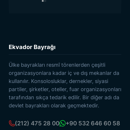
Ekvador Bayrağı
Ürünlere Göz At
Ülke bayrakları resmî törenlerden çeşitli
organizasyonlara kadar iç ve dış mekanlar da
kullanılır. Konsolosluklar, dernekler, siyasi
partiler, şirketler, oteller, fuar organizasyonları
tarafından sıkça tedarik edilir. Bir diğer adı da
devlet bayrakları olarak geçmektedir.
(212) 475 28 00
+90 532 646 60 58