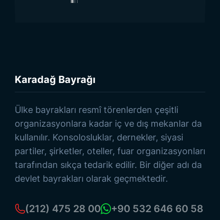
Karadağ Bayrağı
Ürünlere Göz At
Ülke bayrakları resmî törenlerden çeşitli
organizasyonlara kadar iç ve dış mekanlar da
kullanılır. Konsolosluklar, dernekler, siyasi
partiler, şirketler, oteller, fuar organizasyonları
tarafından sıkça tedarik edilir. Bir diğer adı da
devlet bayrakları olarak geçmektedir.
(212) 475 28 00
+90 532 646 60 58