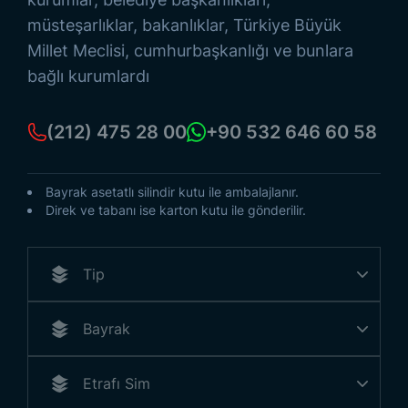
müsteşarlıklar, bakanlıklar, Türkiye Büyük
Millet Meclisi, cumhurbaşkanlığı ve bunlara
bağlı kurumlardı
(212) 475 28 00
+90 532 646 60 58
Bayrak asetatlı silindir kutu ile ambalajlanır.
Direk ve tabanı ise karton kutu ile gönderilir.