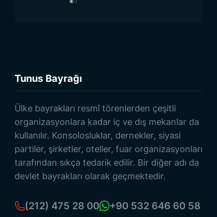
Tunus Bayrağı
Ürünlere Göz At
Ülke bayrakları resmî törenlerden çeşitli
organizasyonlara kadar iç ve dış mekanlar da
kullanılır. Konsolosluklar, dernekler, siyasi
partiler, şirketler, oteller, fuar organizasyonları
tarafından sıkça tedarik edilir. Bir diğer adı da
devlet bayrakları olarak geçmektedir.
(212) 475 28 00
+90 532 646 60 58