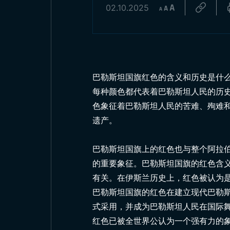
02.10.2025
巴勒斯坦国旗红色的含义和历史是什
每种颜色都代表着巴勒斯坦人民的历
色象征着巴勒斯坦人民的苦难、殉难
遗产。
巴勒斯坦国旗上的红色也与整个阿拉伯
的重要象征。巴勒斯坦国旗的红色含
有关。在伊斯兰历史上，红色被认为
巴勒斯坦国旗的红色在建立现代巴勒斯
式采用，并成为巴勒斯坦人民在国际
红色已被全世界公认为一个强有力的