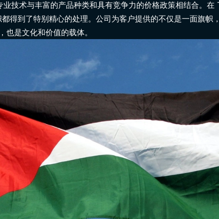
业技术与丰富的产品种类和具有竞争力的价格政策相结合。在 Tren
帜都得到了特别精心的处理。公司为客户提供的不仅是一面旗帜
制造商，也是文化和价值的载体。