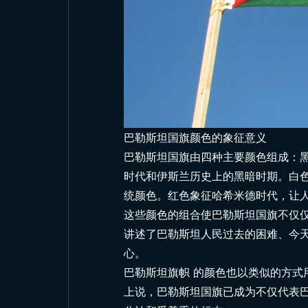
巴勒斯坦国旗颜色的象征意义
巴勒斯坦国旗由四种主要颜色组成：
时代和伊斯兰历史上的黑暗时期。白
统颜色。红色象征哈希米德时代，让
这些颜色的组合使巴勒斯坦国旗不仅
讲述了巴勒斯坦人民过去的困难、今
心。
巴勒斯坦旗帜
的颜色也以类似的方式
上说，巴勒斯坦国旗已成为不仅代表