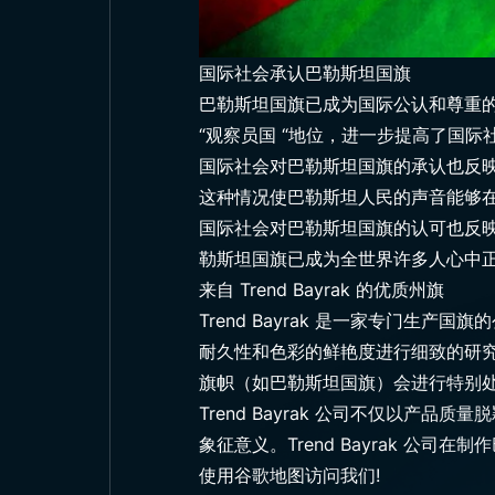
国际社会承认巴勒斯坦国旗
巴勒斯坦国旗已成为国际公认和尊重的
“观察员国 “地位，进一步提高了国
国际社会对巴勒斯坦国旗的承认也反
这种情况使巴勒斯坦人民的声音能够
国际社会对巴勒斯坦国旗的认可也反
勒斯坦国旗已成为全世界许多人心中
来自 Trend Bayrak 的优质州旗
Trend Bayrak
是一家专门生产国旗的公
耐久性和色彩的鲜艳度进行细致的研究，
旗帜（如巴勒斯坦国旗）会进行特别
Trend Bayrak 公司不仅以
象征意义。Trend Bayrak 
使用谷歌地图访问我们!