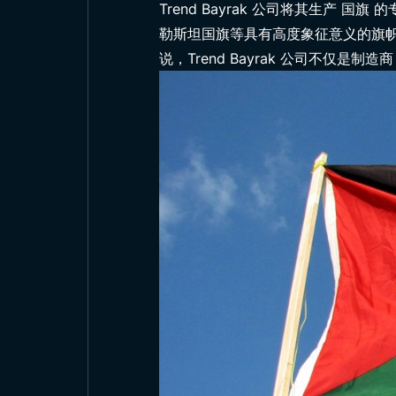
Trend Bayrak 公司将其生产
国旗
的专
勒斯坦国旗等具有高度象征意义的旗
说，Trend Bayrak 公司不仅是