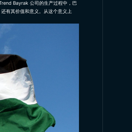
d Bayrak 公司的生产过程中，巴
，还有其价值和意义。从这个意义上