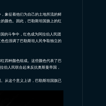
争，象征着他们为自己的土地所流的鲜
牲的颜色。因此，巴勒斯坦国旗上的红
帝国的斗争中，红色成为阿拉伯人民团
红色也强调了巴勒斯坦人民争取独立的
和红四种颜色组成。这些颜色代表了巴
阿拉伯人民联合起来反抗奥斯曼帝国，
围。从这个意义上讲，巴勒斯坦国旗已