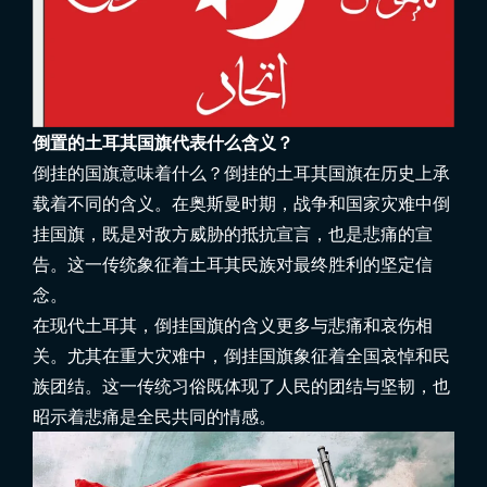
倒置的土耳其国旗代表什么含义？
倒挂的国旗意味着什么？倒挂的土耳其国旗在历史上承
载着不同的含义。在奥斯曼时期，战争和国家灾难中倒
挂国旗，既是对敌方威胁的抵抗宣言，也是悲痛的宣
告。这一传统象征着土耳其民族对最终胜利的坚定信
念。
在现代土耳其，倒挂国旗的含义更多与悲痛和哀伤相
关。尤其在重大灾难中，倒挂国旗象征着全国哀悼和民
族团结。这一传统习俗既体现了人民的团结与坚韧，也
昭示着悲痛是全民共同的情感。