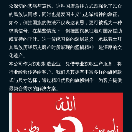
众深切的悲痛与哀伤。这种国旗悬挂方式既强化了民众
的民族认同感，同时也是爱国主义与忠诚精神的象征。
如今，倒挂国旗的做法不仅表达哀思，更可被视为一种
求助信号。在某些情况下，倒挂国旗象征着对国家援助
或支持的呼吁。这一传统习俗的深层意义，承载着土耳
其民族历经历史磨难时所展现的坚韧精神，是深厚的文
化遗产。
本公司作为旗帜制造企业，凭借专业旗帜生产服务，将
行业经验传递给客户。我们尤其拥有丰富多样的旗帜款
式与尺寸选择，通过精准优质的旗帜制作，为客户提供
最契合需求的解决方案。