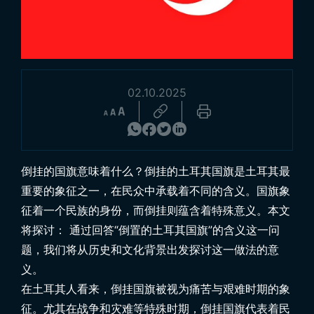
02.10.2025
浏览产品
倒挂的国旗意味着什么？倒挂的土耳其国旗是土耳其最
重要的象征之一，在民众中承载着不同的含义。国旗象
征着一个民族的身份，而倒挂则蕴含着特殊意义。本文
将探讨： 通过回答“
倒置的土耳其国旗
”的含义这一问
题，我们将从历史和文化背景出发探讨这一做法的意
义。
在土耳其人看来，倒挂国旗被视为痛苦与艰难时期的象
征。尤其在战争和灾难等特殊时期，倒挂国旗代表着民