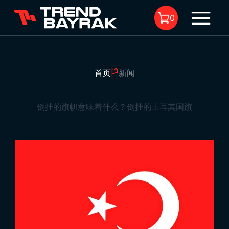
0
首页
新闻
购物车中没有商品。
倒挂的旗帜意味着什么？倒挂的土耳其国旗
倒挂的旗帜意味着什么？倒挂的土耳其国旗
1