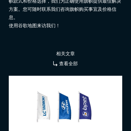
帜款式和价格选择，我们为正确使用旗帜提供最佳解决
方案。您可随时联系我们咨询旗帜购买事宜及价格信
息。
使用谷歌地图来访我们！
相关文章
查看全部