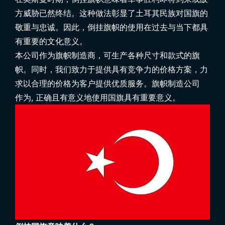
方威胁已然终结。这种做法彰显了土耳其民族对国旗的
敬重与忠诚。因此，倒挂旗帜的使用在过去与当下都具
有重要的文化意义。
本公司作为旗帜制造商，可生产各种尺寸和款式的旗
帜。同时，我们致力于提供具有竞争力的价格方案，力
求以合理的价格为客户提供优质服务。
旗帜制造公司
作为, 正确且有意义地使用国旗具有重要意义。