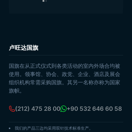
卢旺达国旗
浏览产品
国旗在从正式仪式到各类活动的室内外场合均被
使用。领事馆、协会、政党、企业、酒店及展会
组织机构常需采购国旗。其另一名称亦称为国家
旗帜。
(212) 475 28 00
+90 532 646 60 58
我们的产品三边均采用双针技术标准生产。