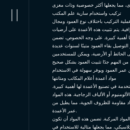
تركيب واستخدام سارية علم المكتب
ملية التركيب باختلاف نوع العمود ومجال
افية. يتم تثبيت هذه الأعمدة على أرضيات
ها أهمية كبيرة. على وجه الخصوص، تضمن
لى الحائط أو الأرضية، ويمكن للمستخدمين
ل، من المهم جدًا تثبيت العمود بشكل صحيح
مواد أعمدة أعلام المكاتب ومتانتها
تخدمة في تصنيع الأعمدة لها أهمية كبيرة.
لومنيوم أو الألياف الزجاجية. هذه المواد
اد مقاومة للظروف الجوية، مما يطيل من
عمر الأعمدة.
مواد المركبة. تضمن هذه المواد أن تكون
اسيكي، مما يجعلها مثالية للاستخدام في