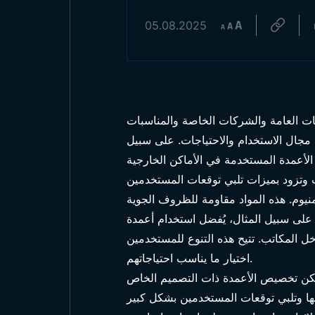
05.08.2025
ت العامة والشركات الخاصة والمناسبات
ف مجال الاستخدام والاحتياجات. على سبيل
 الأعمدة المستخدمة في الأماكن الخارجية
ومنيوم. هذه المواد مقاومة للظروف الجوية
على سبيل المثال، يُفضل استخدام أعمدة
اخل المكاتب. تتيح هذه التنوع للمستخدمين
اختيار ما يناسب احتياجاتهم.
يمكن تخصيص الأعمدة ذات التصميم الخاص