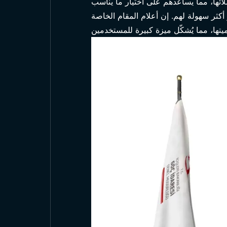
لائها، مما يساعدهم على اختيار ما يناسب
 أكثر سهولة لهم. إن
أعلام المقام الخاصة