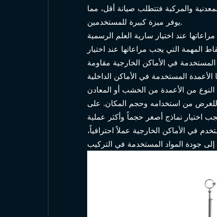
 المعدنية والمركبة فتتطلب صيانة أقل، مما
يوفر ميزة كبيرة للمستخدمين.
راعاتها عند اختيار سارية العلم الرسمية
ط المهمة التي يجب مراعاتها عند اختيار
 المستخدمة في الأماكن الخارجية مقاومة
 الأعمدة المستخدمة في الأماكن الداخلية
ًا للغرض من استخدامه وحجم المكان. على
ب اختيار نماذج أصغر حجماً وأكثر عملية
م في الأماكن الخارجية عملاً احترافياً،