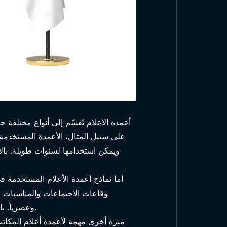
أعمدة الأعلام
تُقسّم إلى أنواع مختلفة 
على سبيل المثال، الأعمدة المستخدمة 
ويمكن استخدامها لسنوات طويلة. بالإض
أما نماذج أعمدة الأعلام المستخدمة 
نماذج أعمدة أع
وقاعات الاجتماعات والمناسبات الر
وعصرياً. بالإضافة إلى ذلك، تتميز الأعمدة الداخلية عادةً بخصائص تسهل نقلها وتركيبها. وهذا يمثل ميزة كبيرة للمستخدمين.
ميزة أخرى مهمة لأعمدة أعلام المكا