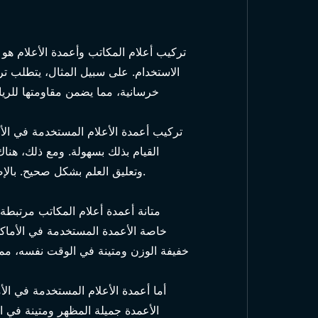
تركيب أعلام المكاتب وأعمدة الأعلام هو
الاستخدام. على سبيل المثال، يتطلب ترك
خرسانية، مما يضمن مقاومتها للري
تركيب أعمدة الأعلام المستخدمة في الأم
القيام بذلك بسهولة. ومع ذلك، هناك
وتعليق العلم بشكل صحيح. بالإضافة إلى ذلك، فإن استخدام مواد عالية الجودة أثناء التركيب يطيل من عمر العمود ويوفر سهولة في الاستخدام.
متانة أعمدة أعلام المكاتب مرتبطة ا
خاصة الأعمدة المستخدمة في الأماكن ا
خفيفة الوزن ومتينة في الوقت نفسه، مما
أما أعمدة الأعلام المستخدمة في الأ
الأعمدة جميلة المظهر ومتينة في ا