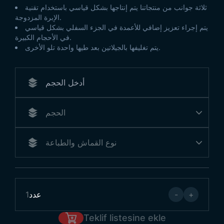
ثلاثة جوانب من منتجاتنا يتم إنتاجها بشكل قياسي باستخدام تقنية
الإبرة المزدوجة.
يتم إجراء تعزيز إضافي للأعمدة في الجزء السفلي بشكل قياسي
في الأحجام الكبيرة.
يتم تغليفها بالجيلاتين بعد طيها واحدة تلو الأخرى.
+
-
عدد
1
Teklif listesine ekle