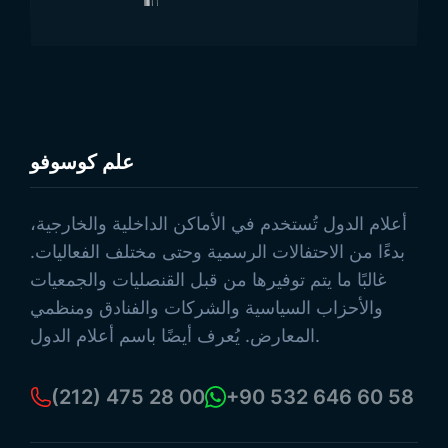
علم كوسوفو
تصفح المنتجات
أعلام الدول تُستخدم في الأماكن الداخلية والخارجية،
بدءًا من الاحتفالات الرسمية وحتى مختلف الفعاليات.
غالبًا ما يتم توفيرها من قبل القنصليات والجمعيات
والأحزاب السياسية والشركات والفنادق ومنظمي
المعارض. يُعرف أيضًا باسم أعلام الدول.
(212) 475 28 00
+90 532 646 60 58