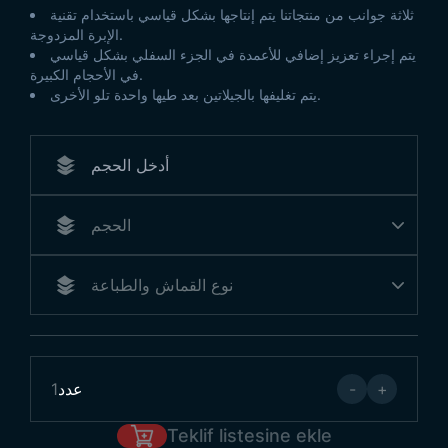
ثلاثة جوانب من منتجاتنا يتم إنتاجها بشكل قياسي باستخدام تقنية
الإبرة المزدوجة.
يتم إجراء تعزيز إضافي للأعمدة في الجزء السفلي بشكل قياسي
في الأحجام الكبيرة.
يتم تغليفها بالجيلاتين بعد طيها واحدة تلو الأخرى.
+
-
عدد
1
Teklif listesine ekle