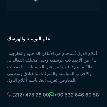
علم البوسنة والهرسك
تصفح المنتجات
أعلام الدول تُستخدم في الأماكن الداخلية والخارجية،
بدءًا من الاحتفالات الرسمية وحتى مختلف الفعاليات.
غالبًا ما يتم توفيرها من قبل القنصليات والجمعيات
والأحزاب السياسية والشركات والفنادق ومنظمي
المعارض. يُعرف أيضًا باسم أعلام الدول.
(212) 475 28 00
+90 532 646 60 58