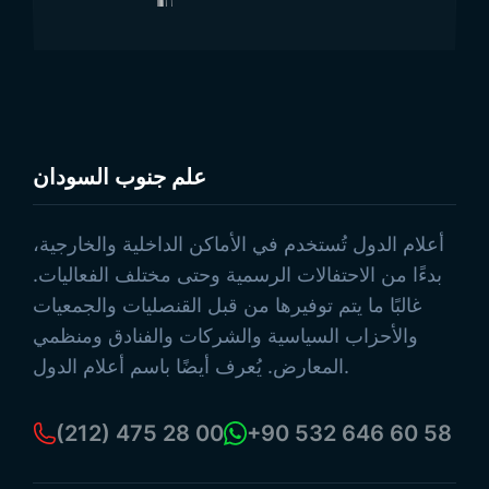
علم جنوب السودان
تصفح المنتجات
أعلام الدول تُستخدم في الأماكن الداخلية والخارجية،
بدءًا من الاحتفالات الرسمية وحتى مختلف الفعاليات.
غالبًا ما يتم توفيرها من قبل القنصليات والجمعيات
والأحزاب السياسية والشركات والفنادق ومنظمي
المعارض. يُعرف أيضًا باسم أعلام الدول.
(212) 475 28 00
+90 532 646 60 58