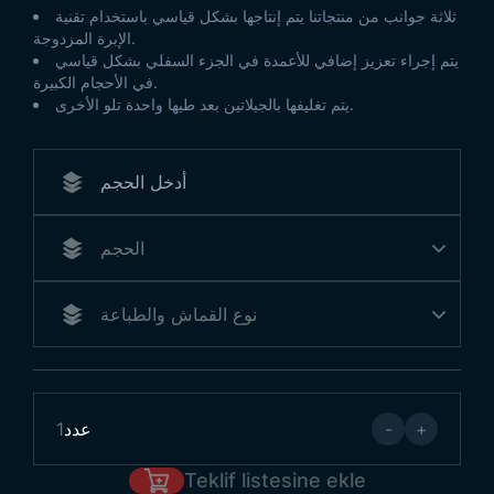
ثلاثة جوانب من منتجاتنا يتم إنتاجها بشكل قياسي باستخدام تقنية
الإبرة المزدوجة.
يتم إجراء تعزيز إضافي للأعمدة في الجزء السفلي بشكل قياسي
في الأحجام الكبيرة.
يتم تغليفها بالجيلاتين بعد طيها واحدة تلو الأخرى.
+
-
عدد
1
Teklif listesine ekle