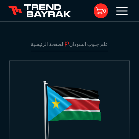
0
علم جنوب السودان
الصفحة الرئيسية
لا يوجد منتجات في السلة.
علم جنوب السودان
1
-
نوع القماش والطباعة:
-
الحجم: