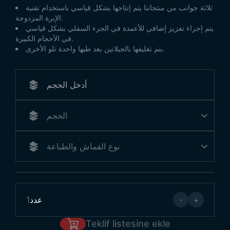
ثلاثة جوانب من منتجاتنا يتم إنتاجها بشكل قياسي باستخدام تقنية
الإبرة المزدوجة.
يتم إجراء تعزيز إضافي للأعمدة في الجزء السفلي بشكل قياسي
في الأحجام الكبيرة.
يتم تغليفها بالجيلاتين بعد طيها واحدة تلو الأخرى.
+
-
عدد
1
Teklif listesine ekle