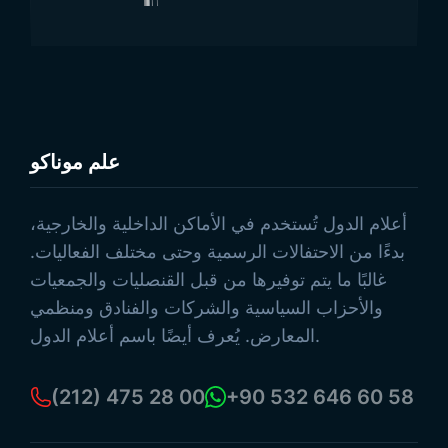
علم موناكو
تصفح المنتجات
أعلام الدول تُستخدم في الأماكن الداخلية والخارجية،
بدءًا من الاحتفالات الرسمية وحتى مختلف الفعاليات.
غالبًا ما يتم توفيرها من قبل القنصليات والجمعيات
والأحزاب السياسية والشركات والفنادق ومنظمي
المعارض. يُعرف أيضًا باسم أعلام الدول.
(212) 475 28 00
+90 532 646 60 58