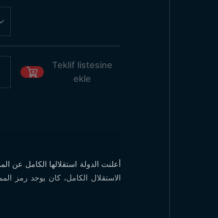
Teklif listesine
ekle
الاستقلال الكامل، كان يوجد رمز المم