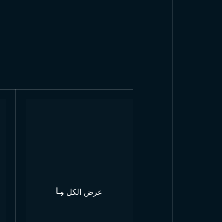
عرض الكل