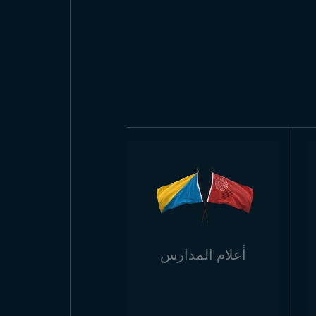
أعلام المدارس