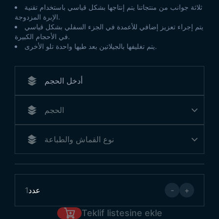
ثلاثة جوانب من منتجاتنا يتم إنتاجها بشكل قياسي باستخدام تقنية
الإبرة المزدوجة.
يتم إجراء تعزيز إضافي للأعمدة في الجزء السفلي بشكل قياسي
في الأحجام الكبيرة.
يتم تغليفها بالجيلاتين بعد طيها واحدة تلو الأخرى.
+
-
عدد
1
Teklif listesine ekle