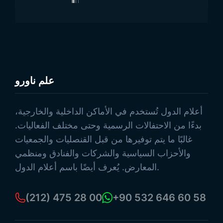
علم ناورو
تصفح المنتجات
أعلام الدول تُستخدم في الأماكن الداخلية والخارجية،
بدءًا من الاحتفالات الرسمية وحتى مختلف الفعاليات.
غالبًا ما يتم توفيرها من قبل القنصليات والجمعيات
والأحزاب السياسية والشركات والفنادق ومنظمي
المعارض. يُعرف أيضًا باسم أعلام الدول.
(212) 475 28 00
+90 532 646 60 58