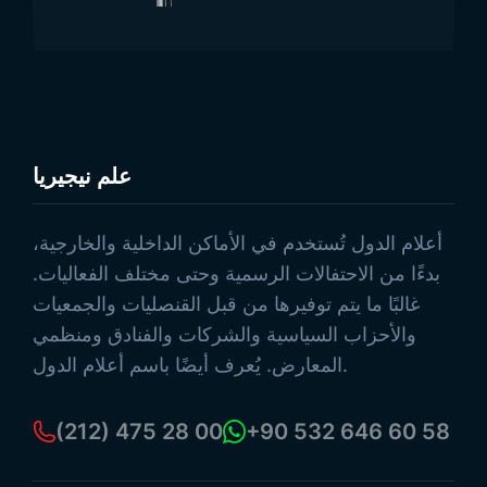
علم نيجيريا
تصفح المنتجات
أعلام الدول تُستخدم في الأماكن الداخلية والخارجية،
بدءًا من الاحتفالات الرسمية وحتى مختلف الفعاليات.
غالبًا ما يتم توفيرها من قبل القنصليات والجمعيات
والأحزاب السياسية والشركات والفنادق ومنظمي
المعارض. يُعرف أيضًا باسم أعلام الدول.
(212) 475 28 00
+90 532 646 60 58