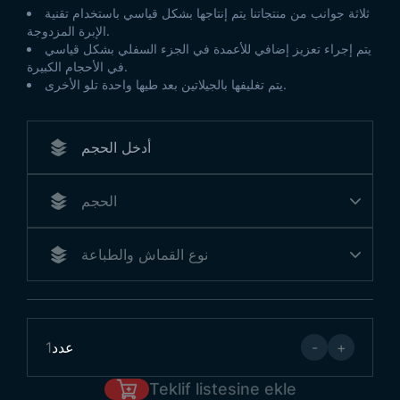
ثلاثة جوانب من منتجاتنا يتم إنتاجها بشكل قياسي باستخدام تقنية
الإبرة المزدوجة.
يتم إجراء تعزيز إضافي للأعمدة في الجزء السفلي بشكل قياسي
في الأحجام الكبيرة.
يتم تغليفها بالجيلاتين بعد طيها واحدة تلو الأخرى.
+
-
عدد
1
Teklif listesine ekle