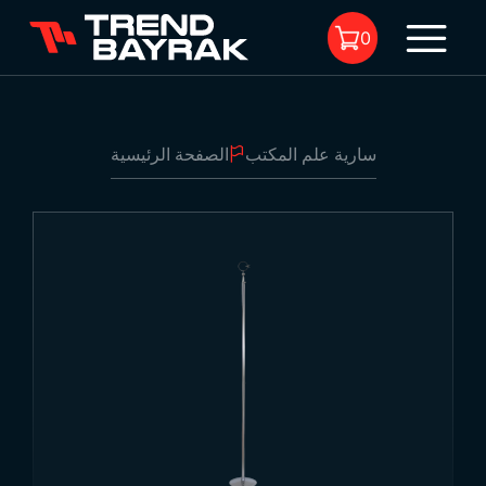
0
سارية علم المكتب
الصفحة الرئيسية
لا يوجد منتجات في السلة.