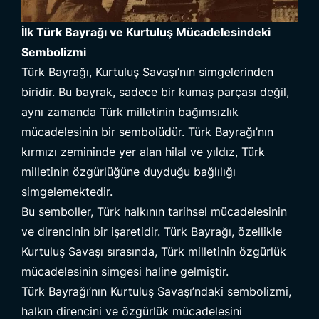
İlk Türk Bayrağı ve Kurtuluş Mücadelesindeki
Sembolizmi
Türk Bayrağı, Kurtuluş Savaşı’nın simgelerinden
biridir. Bu bayrak, sadece bir kumaş parçası değil,
aynı zamanda Türk milletinin bağımsızlık
mücadelesinin bir sembolüdür. Türk Bayrağı’nın
kırmızı zemininde yer alan hilal ve yıldız, Türk
milletinin özgürlüğüne duyduğu bağlılığı
simgelemektedir.
Bu semboller, Türk halkının tarihsel mücadelesinin
ve direncinin bir işaretidir. Türk Bayrağı, özellikle
Kurtuluş Savaşı sırasında, Türk milletinin özgürlük
mücadelesinin simgesi haline gelmiştir.
Türk Bayrağı’nın Kurtuluş Savaşı’ndaki sembolizmi,
halkın direncini ve özgürlük mücadelesini