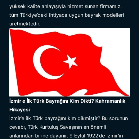
yüksek kalite anlayışıyla hizmet sunan firmamız,
tüm Türkiye’deki ihtiyaca uygun bayrak modelleri
üretmektedir.
İzmir’e İlk Türk Bayrağını Kim Dikti? Kahramanlık
Hikayesi
İzmir’e ilk Türk bayrağını kim dikmiştir? Bu sorunun
cevabı, Türk Kurtuluş Savaşının en önemli
anlarından birine dayanır. 9 Eylül 1922’de İzmir’in