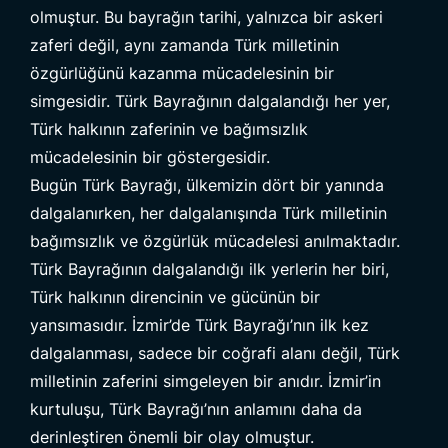
olmuştur. Bu bayrağın tarihi, yalnızca bir askeri
zaferi değil, aynı zamanda Türk milletinin
özgürlüğünü kazanma mücadelesinin bir
simgesidir. Türk Bayrağının dalgalandığı her yer,
Türk halkının zaferinin ve bağımsızlık
mücadelesinin bir göstergesidir.
Bugün Türk Bayrağı, ülkemizin dört bir yanında
dalgalanırken, her dalgalanışında Türk milletinin
bağımsızlık ve özgürlük mücadelesi anılmaktadır.
Türk Bayrağının dalgalandığı ilk yerlerin her biri,
Türk halkının direncinin ve gücünün bir
yansımasıdır. İzmir’de Türk Bayrağı’nın ilk kez
dalgalanması, sadece bir coğrafi alanı değil, Türk
milletinin zaferini simgeleyen bir anıdır. İzmir’in
kurtuluşu, Türk Bayrağı’nın anlamını daha da
derinleştiren önemli bir olay olmuştur.