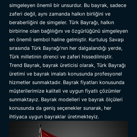
simgeleyen önemli bir unsurdur. Bu bayrak, sadece
zaferi değil, aynı zamanda halkın birliğini ve
beraberliğini de simgeler. Türk Bayrağı, halkın
birbirine olan bağlılığını ve özgürlüğünü simgeleyen
en önemli sembol haline gelmiştir. Kurtuluş Savaşı
sırasında Türk Bayrağı’nın her dalgalandığı yerde,
Türk milletinin direnci ve zaferi hissedilmiştir.
Trend Bayrak,
bayrak üreticisi
olarak, Türk Bayrağı
üretimi ve bayrak imalatı konusunda profesyonel
hizmetler sunmaktadır. Bayrak fiyatları konusunda
müşterilerimize kaliteli ve uygun fiyatlı çözümler
sunmaktayız. Bayrak modelleri ve bayrak ölçüleri
konusunda da geniş seçenekler sunarak, her
ihtiyaca uygun bayraklar üretmekteyiz.