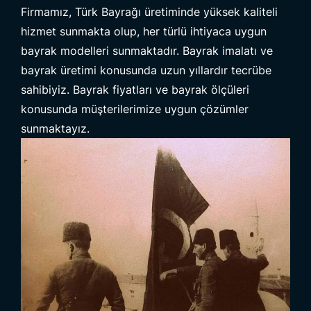
Firmamız, Türk Bayrağı üretiminde yüksek kaliteli
hizmet sunmakta olup, her türlü ihtiyaca uygun
bayrak modelleri sunmaktadır. Bayrak imalatı ve
bayrak üretimi konusunda uzun yıllardır tecrübe
sahibiyiz. Bayrak fiyatları ve bayrak ölçüleri
konusunda müşterilerimize uygun çözümler
sunmaktayız.