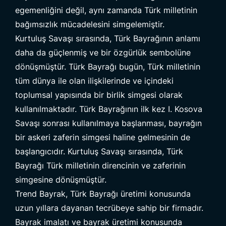
egemenliğini değil, aynı zamanda Türk milletinin
bağımsızlık mücadelesini simgelemiştir.
Kurtuluş Savaşı sırasında, Türk Bayrağının anlamı
daha da güçlenmiş ve bir özgürlük sembolüne
dönüşmüştür. Türk Bayrağı bugün, Türk milletinin
tüm dünya ile olan ilişkilerinde ve içindeki
toplumsal yapısında bir birlik simgesi olarak
kullanılmaktadır. Türk Bayrağının ilk kez I. Kosova
Savaşı sonrası kullanılmaya başlanması, bayrağın
bir askeri zaferin simgesi haline gelmesinin de
başlangıcıdır. Kurtuluş Savaşı sırasında, Türk
Bayrağı Türk milletinin direncinin ve zaferinin
simgesine dönüşmüştür.
Trend Bayrak, Türk Bayrağı üretimi konusunda
uzun yıllara dayanan tecrübeye sahip bir firmadır.
Bayrak imalatı ve bayrak üretimi konusunda