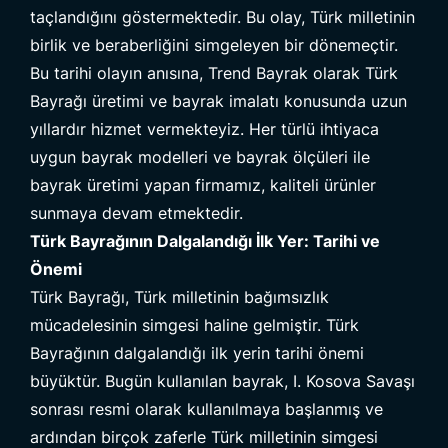
taçlandığını göstermektedir. Bu olay, Türk milletinin
birlik ve beraberliğini simgeleyen bir dönemeçtir.
Bu tarihi olayın anısına,
Trend Bayrak
olarak Türk
Bayrağı üretimi ve bayrak imalatı konusunda uzun
yıllardır hizmet vermekteyiz. Her türlü ihtiyaca
uygun bayrak modelleri ve bayrak ölçüleri ile
bayrak üretimi yapan firmamız, kaliteli ürünler
sunmaya devam etmektedir.
Türk Bayrağının Dalgalandığı İlk Yer: Tarihi ve
Önemi
Türk Bayrağı, Türk milletinin bağımsızlık
mücadelesinin simgesi haline gelmiştir. Türk
Bayrağının dalgalandığı ilk yerin tarihi önemi
büyüktür. Bugün kullanılan bayrak, I. Kosova Savaşı
sonrası resmi olarak kullanılmaya başlanmış ve
ardından birçok zaferle Türk milletinin simgesi