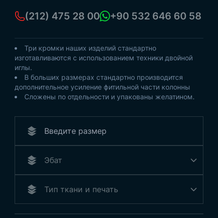
(212) 475 28 00
+90 532 646 60 58
Три кромки наших изделий стандартно
изготавливаются с использованием техники двойной
иглы.
В больших размерах стандартно производится
дополнительное усиление фитильной части колонны
Сложены по отдельности и упакованы желатином.