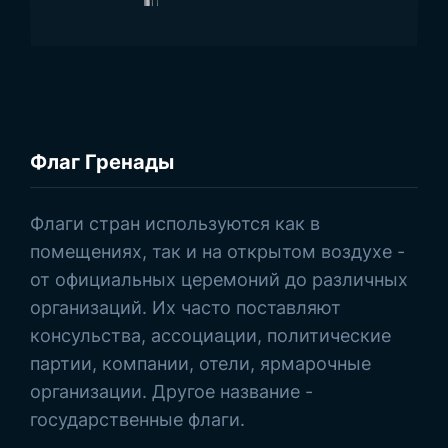
Флаг Гренады
Просмотреть товары
Флаги стран используются как в
помещениях, так и на открытом воздухе -
от официальных церемоний до различных
организаций. Их часто поставляют
консульства, ассоциации, политические
партии, компании, отели, ярмарочные
организации. Другое название -
государственные флаги.