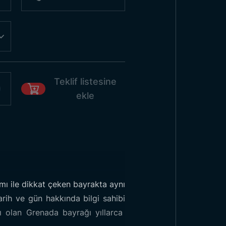
Teklif listesine
ekle
ımı ile dikkat çeken bayrakta aynı
arih ve gün hakkında bilgi sahibi
ı olan Grenada bayrağı yıllarca