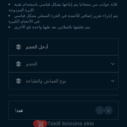
ثلاثة جوانب من منتجاتنا يتم إنتاجها بشكل قياسي باستخدام تقنية
الإبرة المزدوجة.
يتم إجراء تعزيز إضافي للأعمدة في الجزء السفلي بشكل قياسي
في الأحجام الكبيرة.
يتم تغليفها بالجيلاتين بعد طيها واحدة تلو الأخرى.
+
-
عدد
1
Teklif listesine ekle