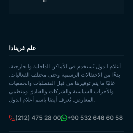
علم غرينادا
تصفح المنتجات
أعلام الدول تُستخدم في الأماكن الداخلية والخارجية،
بدءًا من الاحتفالات الرسمية وحتى مختلف الفعاليات.
غالبًا ما يتم توفيرها من قبل القنصليات والجمعيات
والأحزاب السياسية والشركات والفنادق ومنظمي
المعارض. يُعرف أيضًا باسم أعلام الدول.
(212) 475 28 00
+90 532 646 60 58